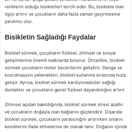
renklerin olduğu bisikletleri tercih eder. Bu, bisiklete olan
ilgiyi artırır ve çocukların daha fazla zaman geçirmesine
yardımcı olur.
Bisikletin Sağladığı Faydalar
Bisiklet sürmek, çocukların fiziksel, zihinsel ve sosyal
gelişimlerine önemli katkılarda bulunur. Öncelikle, bisiklet
sürmek çocukların motor becerilerini geliştirir. Denge ve
koordinasyon yetenekleri, bisiklet kullanma sırasında hızla
gelişir. Ayrıca, bisiklet sürmek kardiyovasküler sağlığı
destekler ve çocukların genel fiziksel dayanıklılığını artırır.
Zihinsel açıdan bakıldığında, bisiklet sürmek stresi azaltır
ve çocukların doğayla olan bağlarını güçlendirir. Dışarıda
bisiklet sürmek, çocukların yaratıcılığını artırırken onların
kendilerini ifade etmelerine de olanak tanır. Doğanın içinde