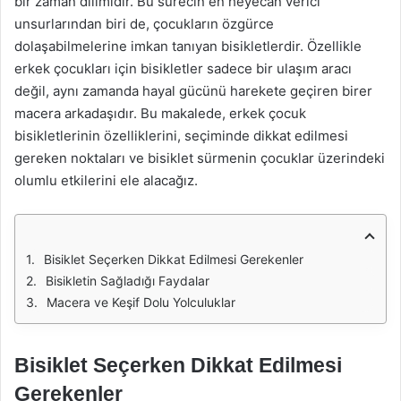
bir zaman dilimidir. Bu sürecin en heyecan verici
unsurlarından biri de, çocukların özgürce
dolaşabilmelerine imkan tanıyan bisikletlerdir. Özellikle
erkek çocukları için bisikletler sadece bir ulaşım aracı
değil, aynı zamanda hayal gücünü harekete geçiren birer
macera arkadaşıdır. Bu makalede, erkek çocuk
bisikletlerinin özelliklerini, seçiminde dikkat edilmesi
gereken noktaları ve bisiklet sürmenin çocuklar üzerindeki
olumlu etkilerini ele alacağız.
Bisiklet Seçerken Dikkat Edilmesi Gerekenler
Bisikletin Sağladığı Faydalar
Macera ve Keşif Dolu Yolculuklar
Bisiklet Seçerken Dikkat Edilmesi
Gerekenler