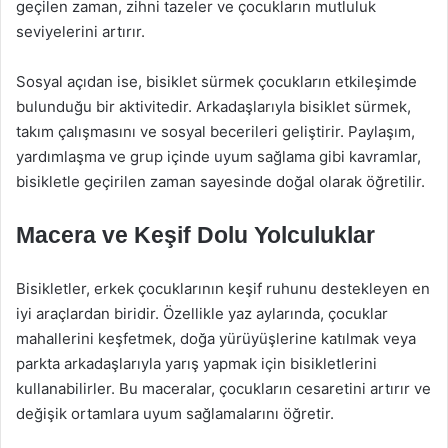
geçilen zaman, zihni tazeler ve çocukların mutluluk
seviyelerini artırır.
Sosyal açıdan ise, bisiklet sürmek çocukların etkileşimde
bulunduğu bir aktivitedir. Arkadaşlarıyla bisiklet sürmek,
takım çalışmasını ve sosyal becerileri geliştirir. Paylaşım,
yardımlaşma ve grup içinde uyum sağlama gibi kavramlar,
bisikletle geçirilen zaman sayesinde doğal olarak öğretilir.
Macera ve Keşif Dolu Yolculuklar
Bisikletler, erkek çocuklarının keşif ruhunu destekleyen en
iyi araçlardan biridir. Özellikle yaz aylarında, çocuklar
mahallerini keşfetmek, doğa yürüyüşlerine katılmak veya
parkta arkadaşlarıyla yarış yapmak için bisikletlerini
kullanabilirler. Bu maceralar, çocukların cesaretini artırır ve
değişik ortamlara uyum sağlamalarını öğretir.