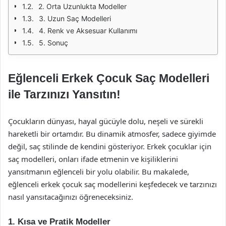
2. Orta Uzunlukta Modeller
3. Uzun Saç Modelleri
4. Renk ve Aksesuar Kullanımı
5. Sonuç
Eğlenceli Erkek Çocuk Saç Modelleri
ile Tarzınızı Yansıtın!
Çocukların dünyası, hayal gücüyle dolu, neşeli ve sürekli
hareketli bir ortamdır. Bu dinamik atmosfer, sadece giyimde
değil, saç stilinde de kendini gösteriyor. Erkek çocuklar için
saç modelleri, onları ifade etmenin ve kişiliklerini
yansıtmanın eğlenceli bir yolu olabilir. Bu makalede,
eğlenceli erkek çocuk saç modellerini keşfedecek ve tarzınızı
nasıl yansıtacağınızı öğreneceksiniz.
1. Kısa ve Pratik Modeller