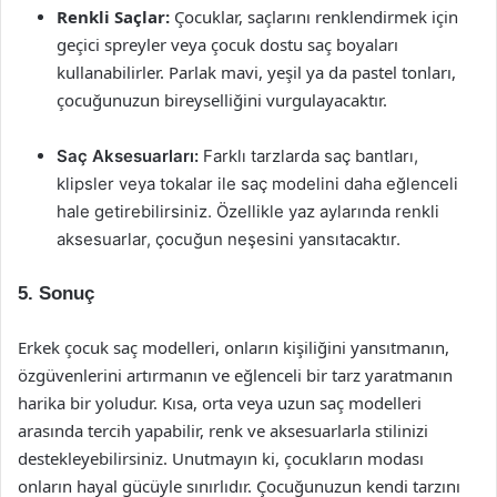
Renkli Saçlar:
Çocuklar, saçlarını renklendirmek için
geçici spreyler veya çocuk dostu saç boyaları
kullanabilirler. Parlak mavi, yeşil ya da pastel tonları,
çocuğunuzun bireyselliğini vurgulayacaktır.
Saç Aksesuarları:
Farklı tarzlarda saç bantları,
klipsler veya tokalar ile saç modelini daha eğlenceli
hale getirebilirsiniz. Özellikle yaz aylarında renkli
aksesuarlar, çocuğun neşesini yansıtacaktır.
5. Sonuç
Erkek çocuk saç modelleri, onların kişiliğini yansıtmanın,
özgüvenlerini artırmanın ve eğlenceli bir tarz yaratmanın
harika bir yoludur. Kısa, orta veya uzun saç modelleri
arasında tercih yapabilir, renk ve aksesuarlarla stilinizi
destekleyebilirsiniz. Unutmayın ki, çocukların modası
onların hayal gücüyle sınırlıdır. Çocuğunuzun kendi tarzını