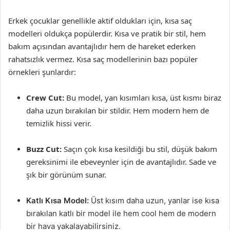
Erkek çocuklar genellikle aktif oldukları için, kısa saç
modelleri oldukça popülerdir. Kısa ve pratik bir stil, hem
bakım açısından avantajlıdır hem de hareket ederken
rahatsızlık vermez. Kısa saç modellerinin bazı popüler
örnekleri şunlardır:
Crew Cut:
Bu model, yan kısımları kısa, üst kısmı biraz
daha uzun bırakılan bir stildir. Hem modern hem de
temizlik hissi verir.
Buzz Cut:
Saçın çok kısa kesildiği bu stil, düşük bakım
gereksinimi ile ebeveynler için de avantajlıdır. Sade ve
şık bir görünüm sunar.
Katlı Kısa Model:
Üst kısım daha uzun, yanlar ise kısa
bırakılan katlı bir model ile hem cool hem de modern
bir hava yakalayabilirsiniz.