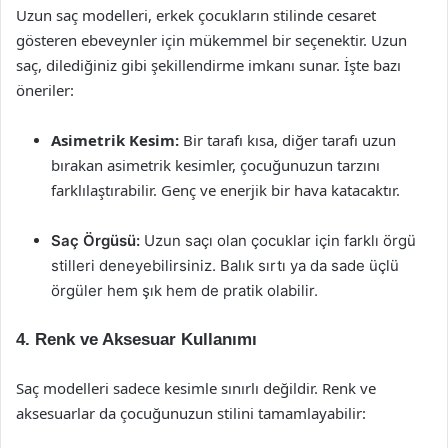
Uzun saç modelleri, erkek çocukların stilinde cesaret
gösteren ebeveynler için mükemmel bir seçenektir. Uzun
saç, dilediğiniz gibi şekillendirme imkanı sunar. İşte bazı
öneriler:
Asimetrik Kesim:
Bir tarafı kısa, diğer tarafı uzun
bırakan asimetrik kesimler, çocuğunuzun tarzını
farklılaştırabilir. Genç ve enerjik bir hava katacaktır.
Saç Örgüsü:
Uzun saçı olan çocuklar için farklı örgü
stilleri deneyebilirsiniz. Balık sırtı ya da sade üçlü
örgüler hem şık hem de pratik olabilir.
4. Renk ve Aksesuar Kullanımı
Saç modelleri sadece kesimle sınırlı değildir. Renk ve
aksesuarlar da çocuğunuzun stilini tamamlayabilir: