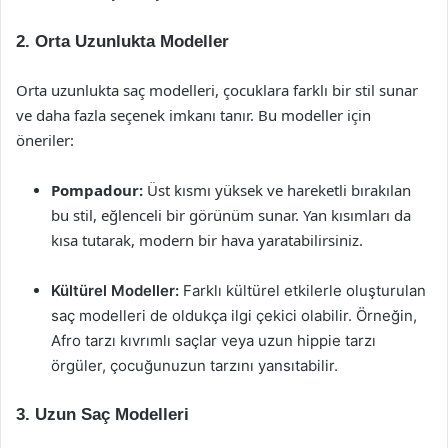
2. Orta Uzunlukta Modeller
Orta uzunlukta saç modelleri, çocuklara farklı bir stil sunar
ve daha fazla seçenek imkanı tanır. Bu modeller için
öneriler:
Pompadour:
Üst kısmı yüksek ve hareketli bırakılan
bu stil, eğlenceli bir görünüm sunar. Yan kısımları da
kısa tutarak, modern bir hava yaratabilirsiniz.
Kültürel Modeller:
Farklı kültürel etkilerle oluşturulan
saç modelleri de oldukça ilgi çekici olabilir. Örneğin,
Afro tarzı kıvrımlı saçlar veya uzun hippie tarzı
örgüler, çocuğunuzun tarzını yansıtabilir.
3. Uzun Saç Modelleri