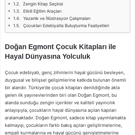
Zengin Kitap Seçkisi
Etkili Eğitim Araçları
Yazarlık ve İllüstrasyon Çalışmaları
Çocukları Edebiyatla Buluşturma Faaliyetleri
Doğan Egmont Çocuk Kitapları ile
Hayal Dünyasına Yolculuk
Çocuk edebiyatı, genç zihinlerin hayal gücünü besleyen,
duygusal ve bilişsel gelişimlerine katkıda bulunan önemli
bir alandır. Türkiye’de çocuk kitapları denildiğinde akla
gelen ilk yayınevlerinden biri olan Doğan Egmont, bu
alanda sunduğu zengin içerikler ve kaliteli yayıncılık
anlayışıyla, çocukların hayal dünyasına açılan kapıları
aralamaktadır. Doğan Egmont, sadece kitap yayımlamakla
kalmayıp, çocukların farklı bakış açıları geliştirmelerine,
empati kurmalarına ve hayal gücünü genişletmelerine