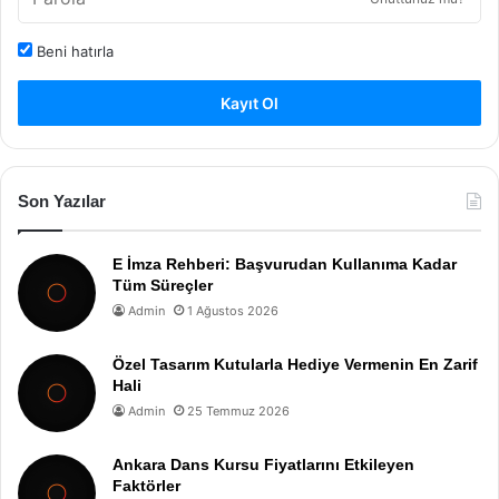
Beni hatırla
Kayıt Ol
Son Yazılar
E İmza Rehberi: Başvurudan Kullanıma Kadar
Tüm Süreçler
Admin
1 Ağustos 2026
Özel Tasarım Kutularla Hediye Vermenin En Zarif
Hali
Admin
25 Temmuz 2026
Ankara Dans Kursu Fiyatlarını Etkileyen
Faktörler