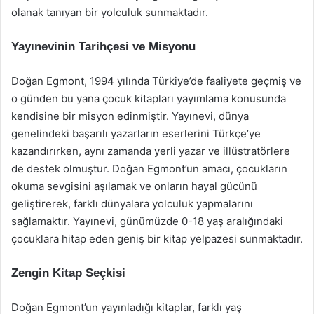
olanak tanıyan bir yolculuk sunmaktadır.
Yayınevinin Tarihçesi ve Misyonu
Doğan Egmont, 1994 yılında Türkiye’de faaliyete geçmiş ve
o günden bu yana çocuk kitapları yayımlama konusunda
kendisine bir misyon edinmiştir. Yayınevi, dünya
genelindeki başarılı yazarların eserlerini Türkçe’ye
kazandırırken, aynı zamanda yerli yazar ve illüstratörlere
de destek olmuştur. Doğan Egmont’un amacı, çocukların
okuma sevgisini aşılamak ve onların hayal gücünü
geliştirerek, farklı dünyalara yolculuk yapmalarını
sağlamaktır. Yayınevi, günümüzde 0-18 yaş aralığındaki
çocuklara hitap eden geniş bir kitap yelpazesi sunmaktadır.
Zengin Kitap Seçkisi
Doğan Egmont’un yayınladığı kitaplar, farklı yaş