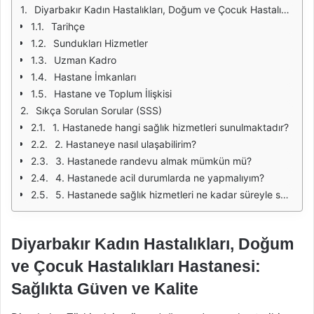
Diyarbakır Kadın Hastalıkları, Doğum ve Çocuk Hastalıkları Hastanesi: Sağlıkta Güven ve Kalite
Tarihçe
Sundukları Hizmetler
Uzman Kadro
Hastane İmkanları
Hastane ve Toplum İlişkisi
Sıkça Sorulan Sorular (SSS)
1. Hastanede hangi sağlık hizmetleri sunulmaktadır?
2. Hastaneye nasıl ulaşabilirim?
3. Hastanede randevu almak mümkün mü?
4. Hastanede acil durumlarda ne yapmalıyım?
5. Hastanede sağlık hizmetleri ne kadar süreyle sunulmaktadır?
Diyarbakır Kadın Hastalıkları, Doğum
ve Çocuk Hastalıkları Hastanesi:
Sağlıkta Güven ve Kalite