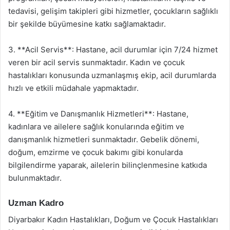
tedavisi, gelişim takipleri gibi hizmetler, çocukların sağlıklı
bir şekilde büyümesine katkı sağlamaktadır.
3. **Acil Servis**: Hastane, acil durumlar için 7/24 hizmet
veren bir acil servis sunmaktadır. Kadın ve çocuk
hastalıkları konusunda uzmanlaşmış ekip, acil durumlarda
hızlı ve etkili müdahale yapmaktadır.
4. **Eğitim ve Danışmanlık Hizmetleri**: Hastane,
kadınlara ve ailelere sağlık konularında eğitim ve
danışmanlık hizmetleri sunmaktadır. Gebelik dönemi,
doğum, emzirme ve çocuk bakımı gibi konularda
bilgilendirme yaparak, ailelerin bilinçlenmesine katkıda
bulunmaktadır.
Uzman Kadro
Diyarbakır Kadın Hastalıkları, Doğum ve Çocuk Hastalıkları