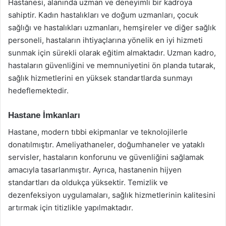
Hastanesi, alanında uzman ve deneyimli bir kadroya
sahiptir. Kadın hastalıkları ve doğum uzmanları, çocuk
sağlığı ve hastalıkları uzmanları, hemşireler ve diğer sağlık
personeli, hastaların ihtiyaçlarına yönelik en iyi hizmeti
sunmak için sürekli olarak eğitim almaktadır. Uzman kadro,
hastaların güvenliğini ve memnuniyetini ön planda tutarak,
sağlık hizmetlerini en yüksek standartlarda sunmayı
hedeflemektedir.
Hastane İmkanları
Hastane, modern tıbbi ekipmanlar ve teknolojilerle
donatılmıştır. Ameliyathaneler, doğumhaneler ve yataklı
servisler, hastaların konforunu ve güvenliğini sağlamak
amacıyla tasarlanmıştır. Ayrıca, hastanenin hijyen
standartları da oldukça yüksektir. Temizlik ve
dezenfeksiyon uygulamaları, sağlık hizmetlerinin kalitesini
artırmak için titizlikle yapılmaktadır.