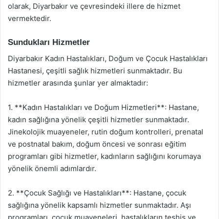
olarak, Diyarbakır ve çevresindeki illere de hizmet
vermektedir.
Sundukları Hizmetler
Diyarbakır Kadın Hastalıkları, Doğum ve Çocuk Hastalıkları
Hastanesi, çeşitli sağlık hizmetleri sunmaktadır. Bu
hizmetler arasında şunlar yer almaktadır:
1. **Kadın Hastalıkları ve Doğum Hizmetleri**: Hastane,
kadın sağlığına yönelik çeşitli hizmetler sunmaktadır.
Jinekolojik muayeneler, rutin doğum kontrolleri, prenatal
ve postnatal bakım, doğum öncesi ve sonrası eğitim
programları gibi hizmetler, kadınların sağlığını korumaya
yönelik önemli adımlardır.
2. **Çocuk Sağlığı ve Hastalıkları**: Hastane, çocuk
sağlığına yönelik kapsamlı hizmetler sunmaktadır. Aşı
programları, çocuk muayeneleri, hastalıkların teşhis ve