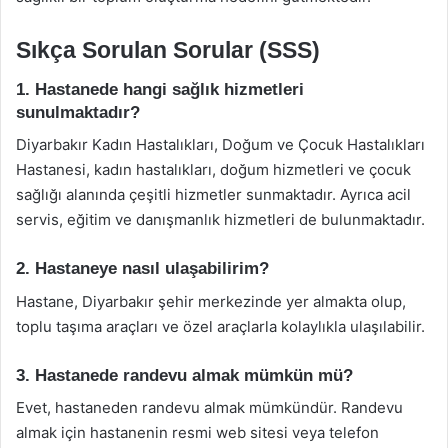
Sıkça Sorulan Sorular (SSS)
1. Hastanede hangi sağlık hizmetleri
sunulmaktadır?
Diyarbakır Kadın Hastalıkları, Doğum ve Çocuk Hastalıkları
Hastanesi, kadın hastalıkları, doğum hizmetleri ve çocuk
sağlığı alanında çeşitli hizmetler sunmaktadır. Ayrıca acil
servis, eğitim ve danışmanlık hizmetleri de bulunmaktadır.
2. Hastaneye nasıl ulaşabilirim?
Hastane, Diyarbakır şehir merkezinde yer almakta olup,
toplu taşıma araçları ve özel araçlarla kolaylıkla ulaşılabilir.
3. Hastanede randevu almak mümkün mü?
Evet, hastaneden randevu almak mümkündür. Randevu
almak için hastanenin resmi web sitesi veya telefon