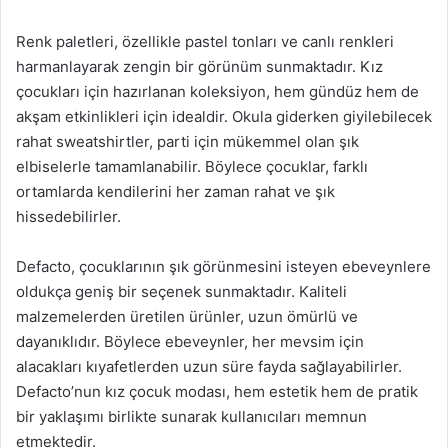
Renk paletleri, özellikle pastel tonları ve canlı renkleri
harmanlayarak zengin bir görünüm sunmaktadır. Kız
çocukları için hazırlanan koleksiyon, hem gündüz hem de
akşam etkinlikleri için idealdir. Okula giderken giyilebilecek
rahat sweatshirtler, parti için mükemmel olan şık
elbiselerle tamamlanabilir. Böylece çocuklar, farklı
ortamlarda kendilerini her zaman rahat ve şık
hissedebilirler.
Defacto, çocuklarının şık görünmesini isteyen ebeveynlere
oldukça geniş bir seçenek sunmaktadır. Kaliteli
malzemelerden üretilen ürünler, uzun ömürlü ve
dayanıklıdır. Böylece ebeveynler, her mevsim için
alacakları kıyafetlerden uzun süre fayda sağlayabilirler.
Defacto’nun kız çocuk modası, hem estetik hem de pratik
bir yaklaşımı birlikte sunarak kullanıcıları memnun
etmektedir.