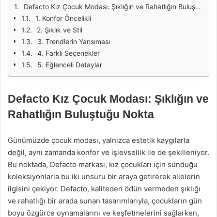
Defacto Kız Çocuk Modası: Şıklığın ve Rahatlığın Buluştuğu Nokta
1. Konfor Öncelikli
2. Şıklık ve Stil
3. Trendlerin Yansıması
4. Farklı Seçenekler
5. Eğlenceli Detaylar
Defacto Kız Çocuk Modası: Şıklığın ve
Rahatlığın Buluştuğu Nokta
Günümüzde çocuk modası, yalnızca estetik kaygılarla
değil, aynı zamanda konfor ve işlevsellik ile de şekilleniyor.
Bu noktada, Defacto markası, kız çocukları için sunduğu
koleksiyonlarla bu iki unsuru bir araya getirerek ailelerin
ilgisini çekiyor. Defacto, kaliteden ödün vermeden şıklığı
ve rahatlığı bir arada sunan tasarımlarıyla, çocukların gün
boyu özgürce oynamalarını ve keşfetmelerini sağlarken,