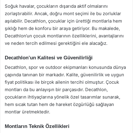
Soğuk havalar, çocukların dışarıda aktif olmalarını
zorlaştırabilir. Ancak, doğru mont seçimi ile bu zorluklar
aşılabilir. Decathlon, çocuklar için ürettiği montlarla hem
şıklığı hem de konforu bir araya getiriyor. Bu makalede,
Decathlon’un çocuk montlarının özelliklerini, avantajlarını
ve neden tercih edilmesi gerektiğini ele alacağız.
Decathlon’un Kalitesi ve Güvenilirliği
Decathlon, spor ve outdoor ekipmanları konusunda dünya
çapında tanınan bir markadır. Kalite, güvenilirlik ve uygun
fiyat politikası ile birçok ailenin tercihi olmuştur. Çocuk
montları da bu anlayışın bir parçasıdır. Decathlon,
çocukların ihtiyaçlarına yönelik özel tasarımlar sunarak,
hem sıcak tutan hem de hareket özgürlüğü sağlayan
montlar üretmektedir.
Montların Teknik Özellikleri