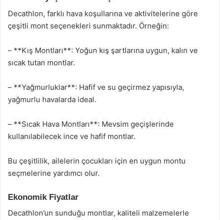
Decathlon, farklı hava koşullarına ve aktivitelerine göre
çeşitli mont seçenekleri sunmaktadır. Örneğin:
– **Kış Montları**: Yoğun kış şartlarına uygun, kalın ve
sıcak tutan montlar.
– **Yağmurluklar**: Hafif ve su geçirmez yapısıyla,
yağmurlu havalarda ideal.
– **Sıcak Hava Montları**: Mevsim geçişlerinde
kullanılabilecek ince ve hafif montlar.
Bu çeşitlilik, ailelerin çocukları için en uygun montu
seçmelerine yardımcı olur.
Ekonomik Fiyatlar
Decathlon’un sunduğu montlar, kaliteli malzemelerle