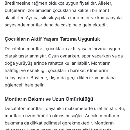
üretilmesine rağmen oldukça uygun fiyatlıdır. Aileler,
bütçelerini zorlamadan çocuklarına kaliteli bir mont
alabilirler. Ayrıca, sık sık yapılan indirimler ve kampanyalar
sayesinde montlar daha da cazip hale gelmektedir.
Çocukların Aktif Yaşam Tarzına Uygunluk
Decathlon montları, çocukların aktif yaşam tarzına uygun
olarak tasarlanmıştır. Oyun oynarken, spor yaparken ya da
doğa yürüyüşlerinde rahatça kullanılabilir. Montların
hafifliği ve esnekliği, çocukların hareket etmelerini
kolaylaştırır. Böylece, dışarıda geçirdikleri zaman daha
eğlenceli hale gelir.
Montların Bakımı ve Uzun Ömürlülüğü
Decathlon montları, dayanıklı malzemelerle üretilmiştir. Bu,
montların uzun ömürlü olmasını sağlar. Ancak, montların
bakımına da dikkat edilmesi gerekmektedir. Montların