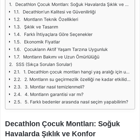
Decathlon Çocuk Montları: Soğuk Havalarda Şıklık ve Konfor
Decathlon'un Kalitesi ve Güvenilirliği
Montların Teknik Özellikleri
Şıklık ve Tasarım
Farklı İhtiyaçlara Göre Seçenekler
Ekonomik Fiyatlar
Çocukların Aktif Yaşam Tarzına Uygunluk
Montların Bakımı ve Uzun Ömürlülüğü
SSS (Sıkça Sorulan Sorular)
1. Decathlon çocuk montları hangi yaş aralığı için uygundur?
2. Montların su geçirmezlik özelliği ne kadar etkilidir?
3. Montlar nasıl temizlenmeli?
4. Montların garantisi var mı?
5. Farklı bedenler arasında nasıl seçim yapabilirim?
Decathlon Çocuk Montları: Soğuk
Havalarda Şıklık ve Konfor