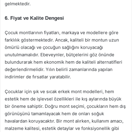
gelmektedir.
6. Fiyat ve Kalite Dengesi
Çocuk montlarının fiyatları, markaya ve modellere göre
farklılık göstermektedir. Ancak, kaliteli bir montun uzun
ömürlü olacağı ve çocuğun sağlığını koruyacağı
unutulmamalıdır. Ebeveynler, bütçelerini göz önünde
bulundurarak hem ekonomik hem de kaliteli alternatifleri
değerlendirmelidir. Yılın belirli zamanlarında yapılan
indirimler de fırsatlar yaratabilir.
Çocuklar için şık ve sıcak erkek mont modelleri, hem
estetik hem de işlevsel özellikleri ile kış aylarında büyük
bir öneme sahiptir. Doğru mont seçimi, çocukların hem dış
görünüşünü tamamlayacak hem de onları soğuk
havalardan koruyacaktır. Bir mont alırken, kullanım amacı,
malzeme kalitesi, estetik detaylar ve fonksiyonellik gibi