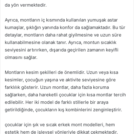
da yön vermektedir.
Ayrıca, montların iç kısmında kullanılan yumuşak astar
kumaşlar, şıklığın yanında konfor da sağlamaktadır. Bu tür
detaylar, montların daha rahat giyilmesine ve uzun süre
kullanabilmesine olanak tanır. Ayrıca, montun sıcaklık
seviyesini artırırken, dışarıda geçirilen zamanın keyifli
olmasını sağlar.
Montların kesim şekilleri de önemlidir. Uzun veya kısa
kesimler, çocuğun yaşına ve aktivite seviyesine göre
farklılık gösterir. Uzun montlar, daha fazla koruma
sağlarken, daha hareketli çocuklar için kısa montlar tercih
edilebilir. Her iki model de farklı stillerle bir araya
getirildiğinde, çocukların kış kombinlerini zenginleştirir.
çocuklar için şık ve sıcak erkek mont modelleri, hem
estetik hem de işlevsel yönleriyle dikkat çekmektedir.