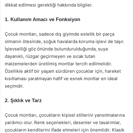
dikkat edilmesi gerektiği hakkında bilgiler.
1. Kullanım Amacı ve Fonksiyon
Çocuk montları, sadece dış giyimde estetik bir parça
olmanın ötesinde, soğuk havalarda koruma işlevi de taşır.
İşlevselliği göz önünde bulundurulduğunda, suya
dayanıklı, rüzgar geçirmeyen ve sıcak tutan
malzemelerden üretilmiş montlar tercih edilmelidir.
Özellikle aktif bir yaşam sürdüren çocuklar için, hareket
kısıtlaması yaratmayan hafif ve esnek montlar en ideal
seçimdir.
2. Şıklık ve Tarz
Çocuk montları, çocukların kişisel stillerini yansıtmalarına
yardımcı olur. Renk seçenekleri, desenler ve tasarımlar,
çocukların kendilerini ifade etmeleri için önemlidir. Klasik