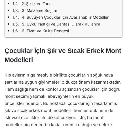
2. Şıklık ve Tarz
3. Malzeme Seçimi
4. Büyüyen Çocuklar İçin Ayarlanabilir Modeller
5. Uyku Yastığı ve Çantası Olarak Kullanım
6. Fiyat ve Kalite Dengesi
Çocuklar İçin Şık ve Sıcak Erkek Mont
Modelleri
Kış aylarının gelmesiyle birlikte çocukların soğuk hava
şartlarına uygun giyinmeleri oldukça önem kazanmaktadır.
Hem sağlığı hem de konforu açısından çocuklar için doğru
mont seçimi yapmak, ebeveynlerin en büyük
önceliklerindendir. Bu noktada, çocuklar için tasarlanmış
şık ve sıcak erkek mont modelleri, hem estetik hem de
işlevsel özellikleri ile dikkat çekiyor. İşte, bu mont
modellerinin neden bu kadar önemli olduğu ve nelere