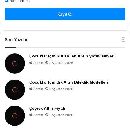
Beni hatırla
Kayıt Ol
Son Yazılar
Çocuklar için Kullanılan Antibiyotik İsimleri
Admin
9 Ağustos 2026
Çocuklar İçin Şık Altın Bileklik Modelleri
Admin
8 Ağustos 2026
Çeyrek Altın Fiyatı
Admin
8 Ağustos 2026