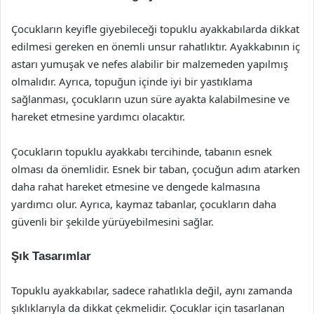
Çocukların keyifle giyebileceği topuklu ayakkabılarda dikkat
edilmesi gereken en önemli unsur rahatlıktır. Ayakkabının iç
astarı yumuşak ve nefes alabilir bir malzemeden yapılmış
olmalıdır. Ayrıca, topuğun içinde iyi bir yastıklama
sağlanması, çocukların uzun süre ayakta kalabilmesine ve
hareket etmesine yardımcı olacaktır.
Çocukların topuklu ayakkabı tercihinde, tabanın esnek
olması da önemlidir. Esnek bir taban, çocuğun adım atarken
daha rahat hareket etmesine ve dengede kalmasına
yardımcı olur. Ayrıca, kaymaz tabanlar, çocukların daha
güvenli bir şekilde yürüyebilmesini sağlar.
Şık Tasarımlar
Topuklu ayakkabılar, sadece rahatlıkla değil, aynı zamanda
şıklıklarıyla da dikkat çekmelidir. Çocuklar için tasarlanan