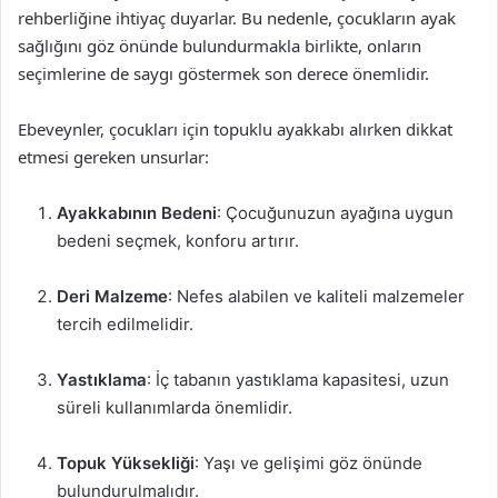
rehberliğine ihtiyaç duyarlar. Bu nedenle, çocukların ayak
sağlığını göz önünde bulundurmakla birlikte, onların
seçimlerine de saygı göstermek son derece önemlidir.
Ebeveynler, çocukları için topuklu ayakkabı alırken dikkat
etmesi gereken unsurlar:
Ayakkabının Bedeni
: Çocuğunuzun ayağına uygun
bedeni seçmek, konforu artırır.
Deri Malzeme
: Nefes alabilen ve kaliteli malzemeler
tercih edilmelidir.
Yastıklama
: İç tabanın yastıklama kapasitesi, uzun
süreli kullanımlarda önemlidir.
Topuk Yüksekliği
: Yaşı ve gelişimi göz önünde
bulundurulmalıdır.