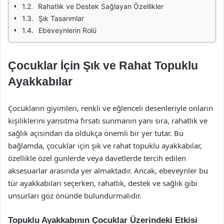
Rahatlık ve Destek Sağlayan Özellikler
Şık Tasarımlar
Ebeveynlerin Rolü
Çocuklar İçin Şık ve Rahat Topuklu
Ayakkabılar
Çocukların giyimleri, renkli ve eğlenceli desenleriyle onların
kişiliklerini yansıtma fırsatı sunmanın yanı sıra, rahatlık ve
sağlık açısından da oldukça önemli bir yer tutar. Bu
bağlamda, çocuklar için şık ve rahat topuklu ayakkabılar,
özellikle özel günlerde veya davetlerde tercih edilen
aksesuarlar arasında yer almaktadır. Ancak, ebeveynler bu
tür ayakkabıları seçerken, rahatlık, destek ve sağlık gibi
unsurları göz önünde bulundurmalıdır.
Topuklu Ayakkabının Çocuklar Üzerindeki Etkisi