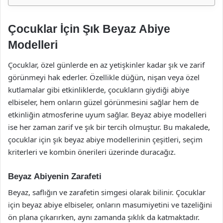
Çocuklar İçin Şık Beyaz Abiye
Modelleri
Çocuklar, özel günlerde en az yetişkinler kadar şık ve zarif
görünmeyi hak ederler. Özellikle düğün, nişan veya özel
kutlamalar gibi etkinliklerde, çocukların giydiği abiye
elbiseler, hem onların güzel görünmesini sağlar hem de
etkinliğin atmosferine uyum sağlar. Beyaz abiye modelleri
ise her zaman zarif ve şık bir tercih olmuştur. Bu makalede,
çocuklar için şık beyaz abiye modellerinin çeşitleri, seçim
kriterleri ve kombin önerileri üzerinde duracağız.
Beyaz Abiyenin Zarafeti
Beyaz, saflığın ve zarafetin simgesi olarak bilinir. Çocuklar
için beyaz abiye elbiseler, onların masumiyetini ve tazeliğini
ön plana çıkarırken, aynı zamanda şıklık da katmaktadır.