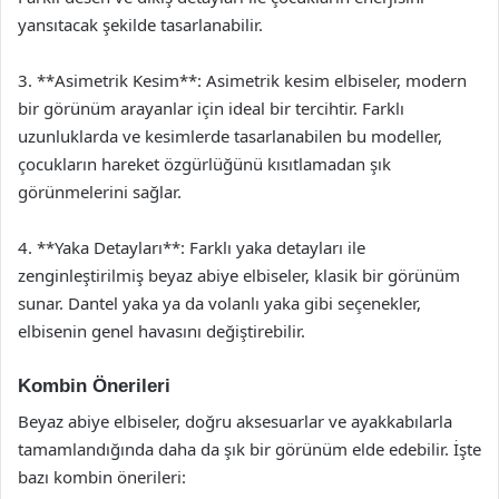
yansıtacak şekilde tasarlanabilir.
3. **Asimetrik Kesim**: Asimetrik kesim elbiseler, modern
bir görünüm arayanlar için ideal bir tercihtir. Farklı
uzunluklarda ve kesimlerde tasarlanabilen bu modeller,
çocukların hareket özgürlüğünü kısıtlamadan şık
görünmelerini sağlar.
4. **Yaka Detayları**: Farklı yaka detayları ile
zenginleştirilmiş beyaz abiye elbiseler, klasik bir görünüm
sunar. Dantel yaka ya da volanlı yaka gibi seçenekler,
elbisenin genel havasını değiştirebilir.
Kombin Önerileri
Beyaz abiye elbiseler, doğru aksesuarlar ve ayakkabılarla
tamamlandığında daha da şık bir görünüm elde edebilir. İşte
bazı kombin önerileri: