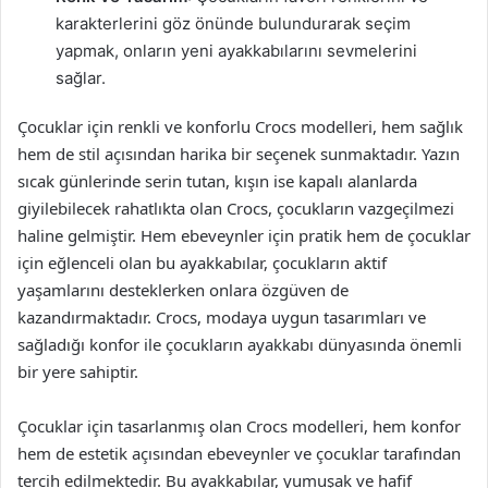
karakterlerini göz önünde bulundurarak seçim
yapmak, onların yeni ayakkabılarını sevmelerini
sağlar.
Çocuklar için renkli ve konforlu Crocs modelleri, hem sağlık
hem de stil açısından harika bir seçenek sunmaktadır. Yazın
sıcak günlerinde serin tutan, kışın ise kapalı alanlarda
giyilebilecek rahatlıkta olan Crocs, çocukların vazgeçilmezi
haline gelmiştir. Hem ebeveynler için pratik hem de çocuklar
için eğlenceli olan bu ayakkabılar, çocukların aktif
yaşamlarını desteklerken onlara özgüven de
kazandırmaktadır. Crocs, modaya uygun tasarımları ve
sağladığı konfor ile çocukların ayakkabı dünyasında önemli
bir yere sahiptir.
Çocuklar için tasarlanmış olan Crocs modelleri, hem konfor
hem de estetik açısından ebeveynler ve çocuklar tarafından
tercih edilmektedir. Bu ayakkabılar, yumuşak ve hafif