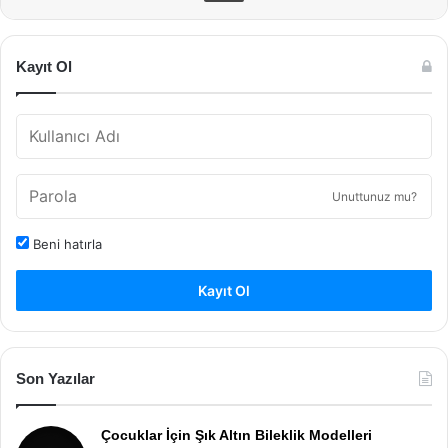
Kayıt Ol
Unuttunuz mu?
Beni hatırla
Kayıt Ol
Son Yazılar
Çocuklar İçin Şık Altın Bileklik Modelleri