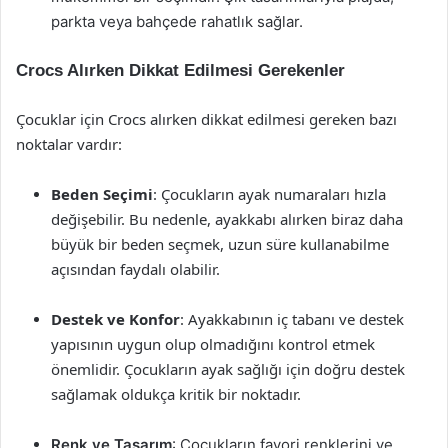
parkta veya bahçede rahatlık sağlar.
Crocs Alırken Dikkat Edilmesi Gerekenler
Çocuklar için Crocs alırken dikkat edilmesi gereken bazı
noktalar vardır:
Beden Seçimi
: Çocukların ayak numaraları hızla
değişebilir. Bu nedenle, ayakkabı alırken biraz daha
büyük bir beden seçmek, uzun süre kullanabilme
açısından faydalı olabilir.
Destek ve Konfor
: Ayakkabının iç tabanı ve destek
yapısının uygun olup olmadığını kontrol etmek
önemlidir. Çocukların ayak sağlığı için doğru destek
sağlamak oldukça kritik bir noktadır.
Renk ve Tasarım
: Çocukların favori renklerini ve