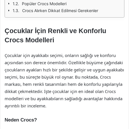
Popüler Crocs Modelleri
Crocs Alırken Dikkat Edilmesi Gerekenler
Çocuklar İçin Renkli ve Konforlu
Crocs Modelleri
Çocuklar için ayakkabı seçimi, onların sağlığı ve konforu
açısından son derece önemlidir. Özellikle büyüme çağındaki
çocukların ayakları hızlı bir şekilde gelişir ve uygun ayakkabı
seçimi, bu süreçte büyük rol oynar. Bu noktada, Crocs
markası, hem renkli tasarımları hem de konforlu yapılarıyla
dikkat çekmektedir. İşte çocuklar için en ideal olan Crocs
modelleri ve bu ayakkabıların sağladığı avantajlar hakkında
ayrıntılı bir inceleme.
Neden Crocs?