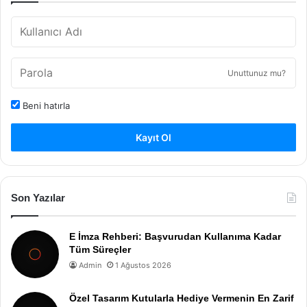
Unuttunuz mu?
Beni hatırla
Kayıt Ol
Son Yazılar
E İmza Rehberi: Başvurudan Kullanıma Kadar
Tüm Süreçler
Admin
1 Ağustos 2026
Özel Tasarım Kutularla Hediye Vermenin En Zarif