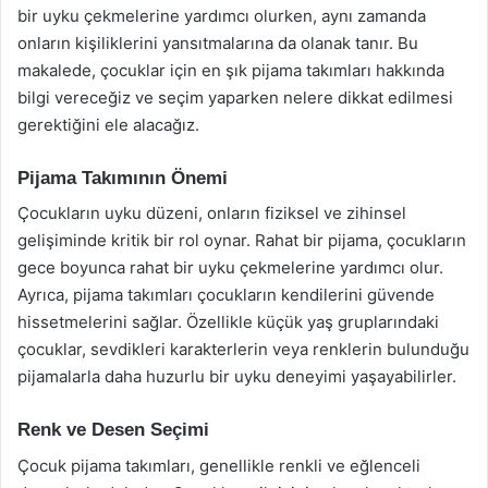
bir uyku çekmelerine yardımcı olurken, aynı zamanda
onların kişiliklerini yansıtmalarına da olanak tanır. Bu
makalede, çocuklar için en şık pijama takımları hakkında
bilgi vereceğiz ve seçim yaparken nelere dikkat edilmesi
gerektiğini ele alacağız.
Pijama Takımının Önemi
Çocukların uyku düzeni, onların fiziksel ve zihinsel
gelişiminde kritik bir rol oynar. Rahat bir pijama, çocukların
gece boyunca rahat bir uyku çekmelerine yardımcı olur.
Ayrıca, pijama takımları çocukların kendilerini güvende
hissetmelerini sağlar. Özellikle küçük yaş gruplarındaki
çocuklar, sevdikleri karakterlerin veya renklerin bulunduğu
pijamalarla daha huzurlu bir uyku deneyimi yaşayabilirler.
Renk ve Desen Seçimi
Çocuk pijama takımları, genellikle renkli ve eğlenceli