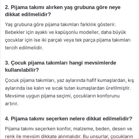
2. Pijama takımı alırken yaş grubuna göre neye
dikkat edilmelidir?
Yaş grubuna göre pijama takımları farklılık gösterir.
Bebekler için ayaklı ve kapüşonlu modeller, daha büyük
çocuklar için ise iki parçalı veya tek parça pijama takımları
tercih edilmelidir.
3. Çocuk pijama takımları hangi mevsimlerde
kullanılabilir?
Çocuk pijama takımları, yaz aylarında hafif kumaşlardan, kış
aylarında ise kalın ve sıcak tutan kumaşlardan üretilmiştir.
Mevsime uygun pijama seçimi, çocukların konforunu
artırır.
4. Pijama takımı seçerken nelere dikkat edilmelidir?
Pijama takımı seçerken konfor, malzeme, beden, desen ve
renk ile mevsim dikkate alınmalıdır. Bu unsurlar, çocukların