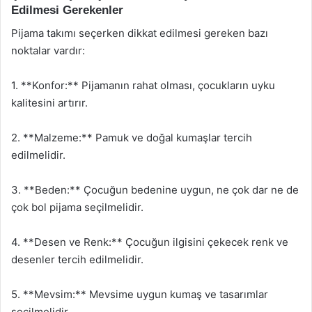
Edilmesi Gerekenler
Pijama takımı seçerken dikkat edilmesi gereken bazı
noktalar vardır:
1. **Konfor:** Pijamanın rahat olması, çocukların uyku
kalitesini artırır.
2. **Malzeme:** Pamuk ve doğal kumaşlar tercih
edilmelidir.
3. **Beden:** Çocuğun bedenine uygun, ne çok dar ne de
çok bol pijama seçilmelidir.
4. **Desen ve Renk:** Çocuğun ilgisini çekecek renk ve
desenler tercih edilmelidir.
5. **Mevsim:** Mevsime uygun kumaş ve tasarımlar
seçilmelidir.