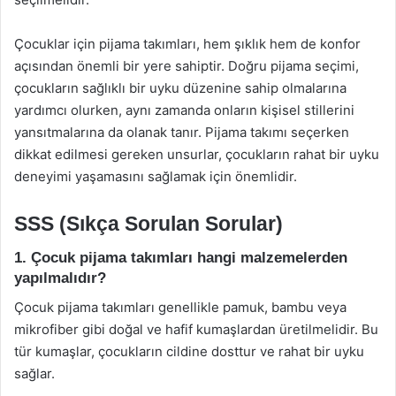
Çocuklar için pijama takımları, hem şıklık hem de konfor
açısından önemli bir yere sahiptir. Doğru pijama seçimi,
çocukların sağlıklı bir uyku düzenine sahip olmalarına
yardımcı olurken, aynı zamanda onların kişisel stillerini
yansıtmalarına da olanak tanır. Pijama takımı seçerken
dikkat edilmesi gereken unsurlar, çocukların rahat bir uyku
deneyimi yaşamasını sağlamak için önemlidir.
SSS (Sıkça Sorulan Sorular)
1. Çocuk pijama takımları hangi malzemelerden
yapılmalıdır?
Çocuk pijama takımları genellikle pamuk, bambu veya
mikrofiber gibi doğal ve hafif kumaşlardan üretilmelidir. Bu
tür kumaşlar, çocukların cildine dosttur ve rahat bir uyku
sağlar.