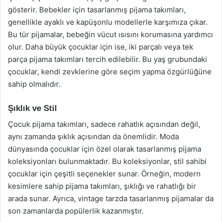
gösterir. Bebekler için tasarlanmış pijama takımları,
genellikle ayaklı ve kapüşonlu modellerle karşımıza çıkar.
Bu tür pijamalar, bebeğin vücut ısısını korumasına yardımcı
olur. Daha büyük çocuklar için ise, iki parçalı veya tek
parça pijama takımları tercih edilebilir. Bu yaş grubundaki
çocuklar, kendi zevklerine göre seçim yapma özgürlüğüne
sahip olmalıdır.
Şıklık ve Stil
Çocuk pijama takımları, sadece rahatlık açısından değil,
aynı zamanda şıklık açısından da önemlidir. Moda
dünyasında çocuklar için özel olarak tasarlanmış pijama
koleksiyonları bulunmaktadır. Bu koleksiyonlar, stil sahibi
çocuklar için çeşitli seçenekler sunar. Örneğin, modern
kesimlere sahip pijama takımları, şıklığı ve rahatlığı bir
arada sunar. Ayrıca, vintage tarzda tasarlanmış pijamalar da
son zamanlarda popülerlik kazanmıştır.