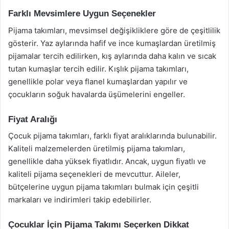
Farklı Mevsimlere Uygun Seçenekler
Pijama takımları, mevsimsel değişikliklere göre de çeşitlilik
gösterir. Yaz aylarında hafif ve ince kumaşlardan üretilmiş
pijamalar tercih edilirken, kış aylarında daha kalın ve sıcak
tutan kumaşlar tercih edilir. Kışlık pijama takımları,
genellikle polar veya flanel kumaşlardan yapılır ve
çocukların soğuk havalarda üşümelerini engeller.
Fiyat Aralığı
Çocuk pijama takımları, farklı fiyat aralıklarında bulunabilir.
Kaliteli malzemelerden üretilmiş pijama takımları,
genellikle daha yüksek fiyatlıdır. Ancak, uygun fiyatlı ve
kaliteli pijama seçenekleri de mevcuttur. Aileler,
bütçelerine uygun pijama takımları bulmak için çeşitli
markaları ve indirimleri takip edebilirler.
Çocuklar İçin Pijama Takımı Seçerken Dikkat