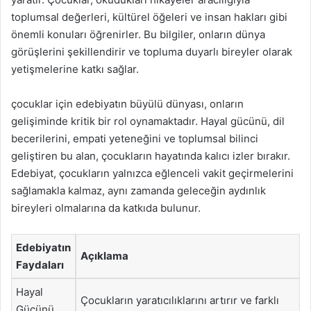
toplumsal değerleri, kültürel öğeleri ve insan hakları gibi
önemli konuları öğrenirler. Bu bilgiler, onların dünya
görüşlerini şekillendirir ve topluma duyarlı bireyler olarak
yetişmelerine katkı sağlar.
çocuklar için edebiyatın büyülü dünyası, onların
gelişiminde kritik bir rol oynamaktadır. Hayal gücünü, dil
becerilerini, empati yeteneğini ve toplumsal bilinci
geliştiren bu alan, çocukların hayatında kalıcı izler bırakır.
Edebiyat, çocukların yalnızca eğlenceli vakit geçirmelerini
sağlamakla kalmaz, aynı zamanda geleceğin aydınlık
bireyleri olmalarına da katkıda bulunur.
Edebiyatın
Açıklama
Faydaları
Hayal
Çocukların yaratıcılıklarını artırır ve farklı
Gücünü