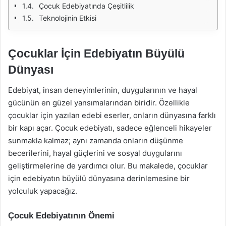
Çocuk Edebiyatında Çeşitlilik
Teknolojinin Etkisi
Çocuklar İçin Edebiyatın Büyülü
Dünyası
Edebiyat, insan deneyimlerinin, duygularının ve hayal
gücünün en güzel yansımalarından biridir. Özellikle
çocuklar için yazılan edebi eserler, onların dünyasına farklı
bir kapı açar. Çocuk edebiyatı, sadece eğlenceli hikayeler
sunmakla kalmaz; aynı zamanda onların düşünme
becerilerini, hayal güçlerini ve sosyal duygularını
geliştirmelerine de yardımcı olur. Bu makalede, çocuklar
için edebiyatın büyülü dünyasına derinlemesine bir
yolculuk yapacağız.
Çocuk Edebiyatının Önemi