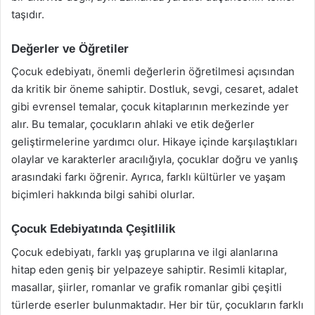
taşıdır.
Değerler ve Öğretiler
Çocuk edebiyatı, önemli değerlerin öğretilmesi açısından
da kritik bir öneme sahiptir. Dostluk, sevgi, cesaret, adalet
gibi evrensel temalar, çocuk kitaplarının merkezinde yer
alır. Bu temalar, çocukların ahlaki ve etik değerler
geliştirmelerine yardımcı olur. Hikaye içinde karşılaştıkları
olaylar ve karakterler aracılığıyla, çocuklar doğru ve yanlış
arasındaki farkı öğrenir. Ayrıca, farklı kültürler ve yaşam
biçimleri hakkında bilgi sahibi olurlar.
Çocuk Edebiyatında Çeşitlilik
Çocuk edebiyatı, farklı yaş gruplarına ve ilgi alanlarına
hitap eden geniş bir yelpazeye sahiptir. Resimli kitaplar,
masallar, şiirler, romanlar ve grafik romanlar gibi çeşitli
türlerde eserler bulunmaktadır. Her bir tür, çocukların farklı