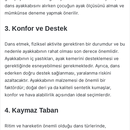
dans ayakkabısını alırken çocuğun ayak ölçüsünü almak ve
mümkünse deneme yapmak önerilir.
3. Konfor ve Destek
Dans etmek, fiziksel aktivite gerektiren bir durumdur ve bu
nedenle ayakkabının rahat olması son derece önemlidir.
Ayakkabının iç yastıkları, ayak kemerini desteklemesi ve
gerektiğinde esneyebilmesi gerekmektedir. Ayrıca, dans
ederken doğru destek sağlanması, yaralanma riskini
azaltacaktır. Ayakkabının malzemesi de önemli bir
faktördür; doğal deri ya da kaliteli sentetik kumaşlar,
konfor ve hava alabilirlik açısından ideal seçimlerdir.
4. Kaymaz Taban
Ritim ve hareketin önemli olduğu dans türlerinde,