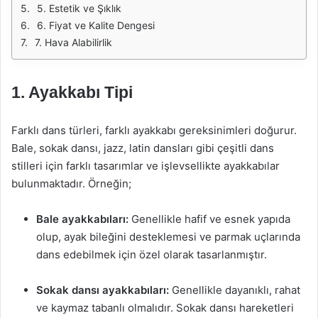
5. Estetik ve Şıklık
6. Fiyat ve Kalite Dengesi
7. Hava Alabilirlik
1. Ayakkabı Tipi
Farklı dans türleri, farklı ayakkabı gereksinimleri doğurur.
Bale, sokak dansı, jazz, latin dansları gibi çeşitli dans
stilleri için farklı tasarımlar ve işlevsellikte ayakkabılar
bulunmaktadır. Örneğin;
Bale ayakkabıları:
Genellikle hafif ve esnek yapıda
olup, ayak bileğini desteklemesi ve parmak uçlarında
dans edebilmek için özel olarak tasarlanmıştır.
Sokak dansı ayakkabıları:
Genellikle dayanıklı, rahat
ve kaymaz tabanlı olmalıdır. Sokak dansı hareketleri