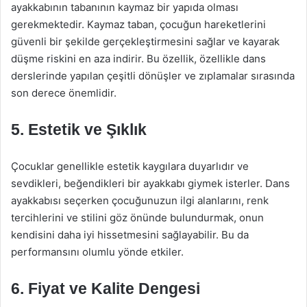
ayakkabının tabanının kaymaz bir yapıda olması
gerekmektedir. Kaymaz taban, çocuğun hareketlerini
güvenli bir şekilde gerçekleştirmesini sağlar ve kayarak
düşme riskini en aza indirir. Bu özellik, özellikle dans
derslerinde yapılan çeşitli dönüşler ve zıplamalar sırasında
son derece önemlidir.
5. Estetik ve Şıklık
Çocuklar genellikle estetik kaygılara duyarlıdır ve
sevdikleri, beğendikleri bir ayakkabı giymek isterler. Dans
ayakkabısı seçerken çocuğunuzun ilgi alanlarını, renk
tercihlerini ve stilini göz önünde bulundurmak, onun
kendisini daha iyi hissetmesini sağlayabilir. Bu da
performansını olumlu yönde etkiler.
6. Fiyat ve Kalite Dengesi