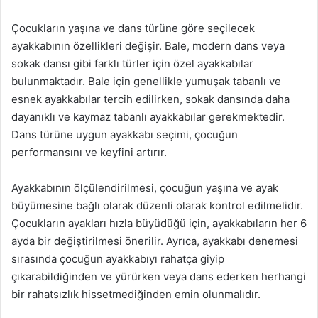
Çocukların yaşına ve dans türüne göre seçilecek
ayakkabının özellikleri değişir. Bale, modern dans veya
sokak dansı gibi farklı türler için özel ayakkabılar
bulunmaktadır. Bale için genellikle yumuşak tabanlı ve
esnek ayakkabılar tercih edilirken, sokak dansında daha
dayanıklı ve kaymaz tabanlı ayakkabılar gerekmektedir.
Dans türüne uygun ayakkabı seçimi, çocuğun
performansını ve keyfini artırır.
Ayakkabının ölçülendirilmesi, çocuğun yaşına ve ayak
büyümesine bağlı olarak düzenli olarak kontrol edilmelidir.
Çocukların ayakları hızla büyüdüğü için, ayakkabıların her 6
ayda bir değiştirilmesi önerilir. Ayrıca, ayakkabı denemesi
sırasında çocuğun ayakkabıyı rahatça giyip
çıkarabildiğinden ve yürürken veya dans ederken herhangi
bir rahatsızlık hissetmediğinden emin olunmalıdır.