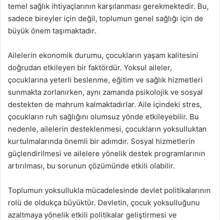
temel sağlık ihtiyaçlarının karşılanması gerekmektedir. Bu,
sadece bireyler için değil, toplumun genel sağlığı için de
büyük önem taşımaktadır.
Ailelerin ekonomik durumu, çocukların yaşam kalitesini
doğrudan etkileyen bir faktördür. Yoksul aileler,
çocuklarına yeterli beslenme, eğitim ve sağlık hizmetleri
sunmakta zorlanırken, aynı zamanda psikolojik ve sosyal
destekten de mahrum kalmaktadırlar. Aile içindeki stres,
çocukların ruh sağlığını olumsuz yönde etkileyebilir. Bu
nedenle, ailelerin desteklenmesi, çocukların yoksulluktan
kurtulmalarında önemli bir adımdır. Sosyal hizmetlerin
güçlendirilmesi ve ailelere yönelik destek programlarının
artırılması, bu sorunun çözümünde etkili olabilir.
Toplumun yoksullukla mücadelesinde devlet politikalarının
rolü de oldukça büyüktür. Devletin, çocuk yoksulluğunu
azaltmaya yönelik etkili politikalar geliştirmesi ve