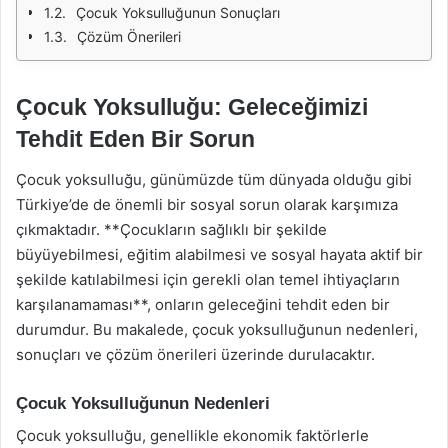
Çocuk Yoksulluğunun Sonuçları
Çözüm Önerileri
Çocuk Yoksulluğu: Geleceğimizi
Tehdit Eden Bir Sorun
Çocuk yoksulluğu, günümüzde tüm dünyada olduğu gibi
Türkiye’de de önemli bir sosyal sorun olarak karşımıza
çıkmaktadır. **Çocukların sağlıklı bir şekilde
büyüyebilmesi, eğitim alabilmesi ve sosyal hayata aktif bir
şekilde katılabilmesi için gerekli olan temel ihtiyaçların
karşılanamaması**, onların geleceğini tehdit eden bir
durumdur. Bu makalede, çocuk yoksulluğunun nedenleri,
sonuçları ve çözüm önerileri üzerinde durulacaktır.
Çocuk Yoksulluğunun Nedenleri
Çocuk yoksulluğu, genellikle ekonomik faktörlerle