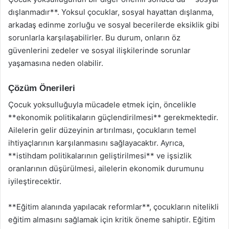
dışlanmadır**. Yoksul çocuklar, sosyal hayattan dışlanma,
arkadaş edinme zorluğu ve sosyal becerilerde eksiklik gibi
sorunlarla karşılaşabilirler. Bu durum, onların öz
güvenlerini zedeler ve sosyal ilişkilerinde sorunlar
yaşamasına neden olabilir.
Çözüm Önerileri
Çocuk yoksulluğuyla mücadele etmek için, öncelikle
**ekonomik politikaların güçlendirilmesi** gerekmektedir.
Ailelerin gelir düzeyinin artırılması, çocukların temel
ihtiyaçlarının karşılanmasını sağlayacaktır. Ayrıca,
**istihdam politikalarının geliştirilmesi** ve işsizlik
oranlarının düşürülmesi, ailelerin ekonomik durumunu
iyileştirecektir.
**Eğitim alanında yapılacak reformlar**, çocukların nitelikli
eğitim almasını sağlamak için kritik öneme sahiptir. Eğitim