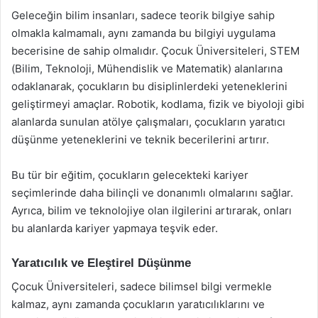
Geleceğin bilim insanları, sadece teorik bilgiye sahip
olmakla kalmamalı, aynı zamanda bu bilgiyi uygulama
becerisine de sahip olmalıdır. Çocuk Üniversiteleri, STEM
(Bilim, Teknoloji, Mühendislik ve Matematik) alanlarına
odaklanarak, çocukların bu disiplinlerdeki yeteneklerini
geliştirmeyi amaçlar. Robotik, kodlama, fizik ve biyoloji gibi
alanlarda sunulan atölye çalışmaları, çocukların yaratıcı
düşünme yeteneklerini ve teknik becerilerini artırır.
Bu tür bir eğitim, çocukların gelecekteki kariyer
seçimlerinde daha bilinçli ve donanımlı olmalarını sağlar.
Ayrıca, bilim ve teknolojiye olan ilgilerini artırarak, onları
bu alanlarda kariyer yapmaya teşvik eder.
Yaratıcılık ve Eleştirel Düşünme
Çocuk Üniversiteleri, sadece bilimsel bilgi vermekle
kalmaz, aynı zamanda çocukların yaratıcılıklarını ve