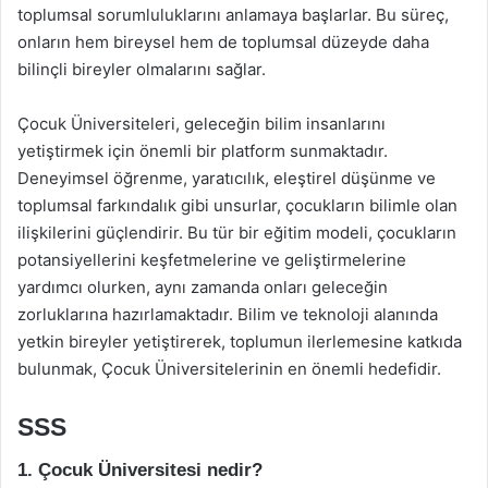
toplumsal sorumluluklarını anlamaya başlarlar. Bu süreç,
onların hem bireysel hem de toplumsal düzeyde daha
bilinçli bireyler olmalarını sağlar.
Çocuk Üniversiteleri, geleceğin bilim insanlarını
yetiştirmek için önemli bir platform sunmaktadır.
Deneyimsel öğrenme, yaratıcılık, eleştirel düşünme ve
toplumsal farkındalık gibi unsurlar, çocukların bilimle olan
ilişkilerini güçlendirir. Bu tür bir eğitim modeli, çocukların
potansiyellerini keşfetmelerine ve geliştirmelerine
yardımcı olurken, aynı zamanda onları geleceğin
zorluklarına hazırlamaktadır. Bilim ve teknoloji alanında
yetkin bireyler yetiştirerek, toplumun ilerlemesine katkıda
bulunmak, Çocuk Üniversitelerinin en önemli hedefidir.
SSS
1. Çocuk Üniversitesi nedir?