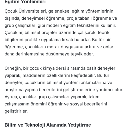
Eğitim Yöntemleri
Çocuk Üniversiteleri, geleneksel eğitim yöntemlerinin
dışında, deneyimsel öğrenme, proje tabanlı öğrenme ve
grup çalışmaları gibi modern eğitim tekniklerini kullanır.
Çocuklar, bilimsel projeler üzerinde çalışarak, teorik
bilgilerini pratikte uygulama fırsatı bulurlar. Bu tür bir
öğrenme, çocukların merak duygusunu artırır ve onları
daha derinlemesine düşünmeye teşvik eder.
Örneğin, bir çocuk kimya dersi sırasında basit deneyler
yaparak, maddelerin özelliklerini keşfedebilir. Bu tür
deneyler, çocukların bilimsel yöntemi anlamalarına ve
araştırma yapma becerilerini geliştirmelerine yardımcı olur.
Ayrıca, çocuklar grup çalışmaları yaparak, takım
çalışmasının önemini öğrenir ve sosyal becerilerini
geliştirirler.
Bilim ve Teknoloji Alanında Yetiştirme