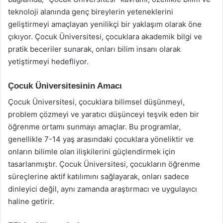
teknoloji alanında genç bireylerin yeteneklerini
geliştirmeyi amaçlayan yenilikçi bir yaklaşım olarak öne
çıkıyor. Çocuk Üniversitesi, çocuklara akademik bilgi ve
pratik beceriler sunarak, onları bilim insanı olarak
yetiştirmeyi hedefliyor.
Çocuk Üniversitesinin Amacı
Çocuk Üniversitesi, çocuklara bilimsel düşünmeyi,
problem çözmeyi ve yaratıcı düşünceyi teşvik eden bir
öğrenme ortamı sunmayı amaçlar. Bu programlar,
genellikle 7-14 yaş arasındaki çocuklara yöneliktir ve
onların bilimle olan ilişkilerini güçlendirmek için
tasarlanmıştır. Çocuk Üniversitesi, çocukların öğrenme
süreçlerine aktif katılımını sağlayarak, onları sadece
dinleyici değil, aynı zamanda araştırmacı ve uygulayıcı
haline getirir.