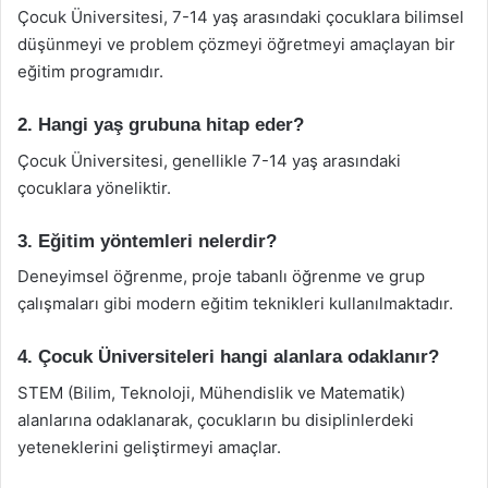
Çocuk Üniversitesi, 7-14 yaş arasındaki çocuklara bilimsel
düşünmeyi ve problem çözmeyi öğretmeyi amaçlayan bir
eğitim programıdır.
2. Hangi yaş grubuna hitap eder?
Çocuk Üniversitesi, genellikle 7-14 yaş arasındaki
çocuklara yöneliktir.
3. Eğitim yöntemleri nelerdir?
Deneyimsel öğrenme, proje tabanlı öğrenme ve grup
çalışmaları gibi modern eğitim teknikleri kullanılmaktadır.
4. Çocuk Üniversiteleri hangi alanlara odaklanır?
STEM (Bilim, Teknoloji, Mühendislik ve Matematik)
alanlarına odaklanarak, çocukların bu disiplinlerdeki
yeteneklerini geliştirmeyi amaçlar.