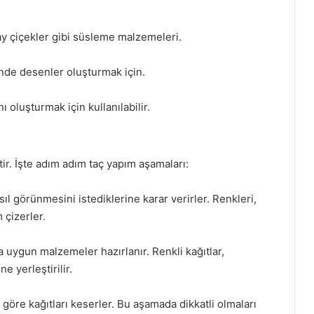
ay çiçekler gibi süsleme malzemeleri.
nde desenler oluşturmak için.
 oluşturmak için kullanılabilir.
tir. İşte adım adım taç yapım aşamaları:
ıl görünmesini istediklerine karar verirler. Renkleri,
 çizerler.
 uygun malzemeler hazırlanır. Renkli kağıtlar,
 yerleştirilir.
göre kağıtları keserler. Bu aşamada dikkatli olmaları