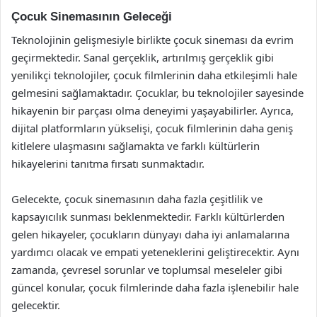
Çocuk Sinemasının Geleceği
Teknolojinin gelişmesiyle birlikte çocuk sineması da evrim
geçirmektedir. Sanal gerçeklik, artırılmış gerçeklik gibi
yenilikçi teknolojiler, çocuk filmlerinin daha etkileşimli hale
gelmesini sağlamaktadır. Çocuklar, bu teknolojiler sayesinde
hikayenin bir parçası olma deneyimi yaşayabilirler. Ayrıca,
dijital platformların yükselişi, çocuk filmlerinin daha geniş
kitlelere ulaşmasını sağlamakta ve farklı kültürlerin
hikayelerini tanıtma fırsatı sunmaktadır.
Gelecekte, çocuk sinemasının daha fazla çeşitlilik ve
kapsayıcılık sunması beklenmektedir. Farklı kültürlerden
gelen hikayeler, çocukların dünyayı daha iyi anlamalarına
yardımcı olacak ve empati yeteneklerini geliştirecektir. Aynı
zamanda, çevresel sorunlar ve toplumsal meseleler gibi
güncel konular, çocuk filmlerinde daha fazla işlenebilir hale
gelecektir.