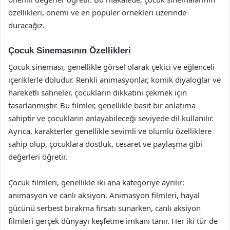
özellikleri, önemi ve en popüler örnekleri üzerinde
duracağız.
Çocuk Sinemasının Özellikleri
Çocuk sineması, genellikle görsel olarak çekici ve eğlenceli
içeriklerle doludur. Renkli animasyonlar, komik diyaloglar ve
hareketli sahneler, çocukların dikkatini çekmek için
tasarlanmıştır. Bu filmler, genellikle basit bir anlatıma
sahiptir ve çocukların anlayabileceği seviyede dil kullanılır.
Ayrıca, karakterler genellikle sevimli ve olumlu özelliklere
sahip olup, çocuklara dostluk, cesaret ve paylaşma gibi
değerleri öğretir.
Çocuk filmleri, genellikle iki ana kategoriye ayrılır:
animasyon ve canlı aksiyon. Animasyon filmleri, hayal
gücünü serbest bırakma fırsatı sunarken, canlı aksiyon
filmleri gerçek dünyayı keşfetme imkanı tanır. Her iki tür de