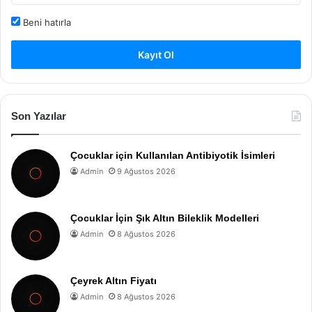
Beni hatırla
Kayıt Ol
Son Yazılar
Çocuklar için Kullanılan Antibiyotik İsimleri
Admin
9 Ağustos 2026
Çocuklar İçin Şık Altın Bileklik Modelleri
Admin
8 Ağustos 2026
Çeyrek Altın Fiyatı
Admin
8 Ağustos 2026