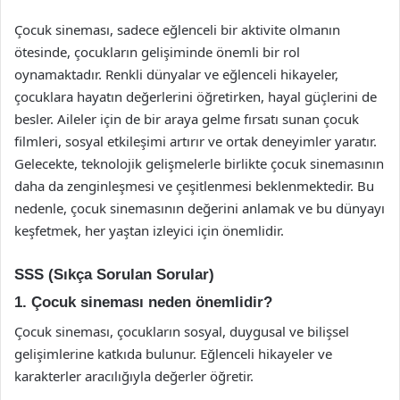
Çocuk sineması, sadece eğlenceli bir aktivite olmanın
ötesinde, çocukların gelişiminde önemli bir rol
oynamaktadır. Renkli dünyalar ve eğlenceli hikayeler,
çocuklara hayatın değerlerini öğretirken, hayal güçlerini de
besler. Aileler için de bir araya gelme fırsatı sunan çocuk
filmleri, sosyal etkileşimi artırır ve ortak deneyimler yaratır.
Gelecekte, teknolojik gelişmelerle birlikte çocuk sinemasının
daha da zenginleşmesi ve çeşitlenmesi beklenmektedir. Bu
nedenle, çocuk sinemasının değerini anlamak ve bu dünyayı
keşfetmek, her yaştan izleyici için önemlidir.
SSS (Sıkça Sorulan Sorular)
1. Çocuk sineması neden önemlidir?
Çocuk sineması, çocukların sosyal, duygusal ve bilişsel
gelişimlerine katkıda bulunur. Eğlenceli hikayeler ve
karakterler aracılığıyla değerler öğretir.