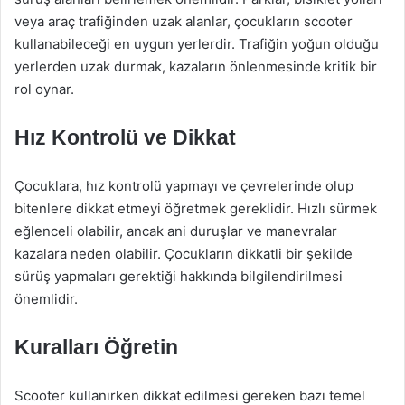
veya araç trafiğinden uzak alanlar, çocukların scooter
kullanabileceği en uygun yerlerdir. Trafiğin yoğun olduğu
yerlerden uzak durmak, kazaların önlenmesinde kritik bir
rol oynar.
Hız Kontrolü ve Dikkat
Çocuklara, hız kontrolü yapmayı ve çevrelerinde olup
bitenlere dikkat etmeyi öğretmek gereklidir. Hızlı sürmek
eğlenceli olabilir, ancak ani duruşlar ve manevralar
kazalara neden olabilir. Çocukların dikkatli bir şekilde
sürüş yapmaları gerektiği hakkında bilgilendirilmesi
önemlidir.
Kuralları Öğretin
Scooter kullanırken dikkat edilmesi gereken bazı temel