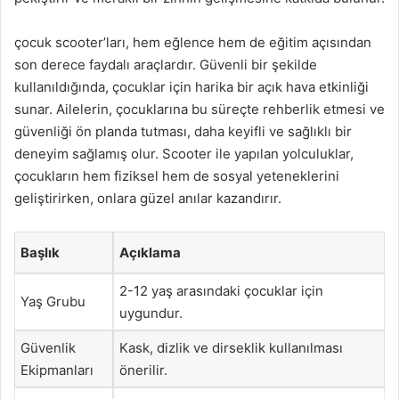
çocuk scooter’ları, hem eğlence hem de eğitim açısından
son derece faydalı araçlardır. Güvenli bir şekilde
kullanıldığında, çocuklar için harika bir açık hava etkinliği
sunar. Ailelerin, çocuklarına bu süreçte rehberlik etmesi ve
güvenliği ön planda tutması, daha keyifli ve sağlıklı bir
deneyim sağlamış olur. Scooter ile yapılan yolculuklar,
çocukların hem fiziksel hem de sosyal yeteneklerini
geliştirirken, onlara güzel anılar kazandırır.
Başlık
Açıklama
2-12 yaş arasındaki çocuklar için
Yaş Grubu
uygundur.
Güvenlik
Kask, dizlik ve dirseklik kullanılması
Ekipmanları
önerilir.