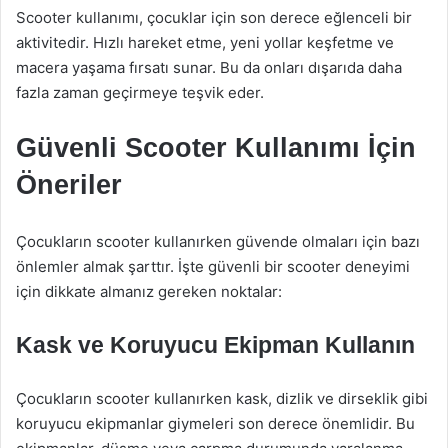
Scooter kullanımı, çocuklar için son derece eğlenceli bir
aktivitedir. Hızlı hareket etme, yeni yollar keşfetme ve
macera yaşama fırsatı sunar. Bu da onları dışarıda daha
fazla zaman geçirmeye teşvik eder.
Güvenli Scooter Kullanımı İçin
Öneriler
Çocukların scooter kullanırken güvende olmaları için bazı
önlemler almak şarttır. İşte güvenli bir scooter deneyimi
için dikkate almanız gereken noktalar:
Kask ve Koruyucu Ekipman Kullanın
Çocukların scooter kullanırken kask, dizlik ve dirseklik gibi
koruyucu ekipmanlar giymeleri son derece önemlidir. Bu