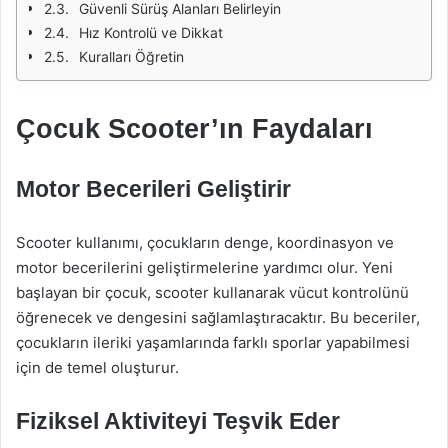
Güvenli Sürüş Alanları Belirleyin
Hız Kontrolü ve Dikkat
Kuralları Öğretin
Çocuk Scooter’ın Faydaları
Motor Becerileri Geliştirir
Scooter kullanımı, çocukların denge, koordinasyon ve
motor becerilerini geliştirmelerine yardımcı olur. Yeni
başlayan bir çocuk, scooter kullanarak vücut kontrolünü
öğrenecek ve dengesini sağlamlaştıracaktır. Bu beceriler,
çocukların ileriki yaşamlarında farklı sporlar yapabilmesi
için de temel oluşturur.
Fiziksel Aktiviteyi Teşvik Eder