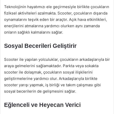
Teknolojinin hayatımızı ele geçirmesiyle birlikte çocukların
fiziksel aktiviteleri azalmakta. Scooter, çocukların dışarıda
oynamalarını teşvik eden bir araçtır. Açık hava etkinlikleri,
enerjilerini atmalarına yardımcı olurken aynı zamanda
onların sağlıklı kalmalarını sağlar.
Sosyal Becerileri Geliştirir
Scooter ile yapılan yolculuklar, çocukların arkadaşlarıyla bir
araya gelmelerini sağlamaktadır. Parkta veya sokakta
scooter ile dolaşmak, çocukların sosyal ilişkilerini
geliştirmelerine yardımcı olur. Arkadaşlarıyla birlikte
scooter yarışı yapmak, iş birliği ve takım çalışması gibi
sosyal becerilerin de gelişmesini sağlar.
Eğlenceli ve Heyecan Verici