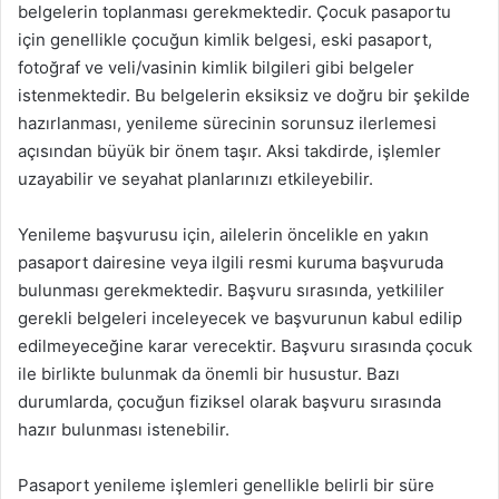
belgelerin toplanması gerekmektedir. Çocuk pasaportu
için genellikle çocuğun kimlik belgesi, eski pasaport,
fotoğraf ve veli/vasinin kimlik bilgileri gibi belgeler
istenmektedir. Bu belgelerin eksiksiz ve doğru bir şekilde
hazırlanması, yenileme sürecinin sorunsuz ilerlemesi
açısından büyük bir önem taşır. Aksi takdirde, işlemler
uzayabilir ve seyahat planlarınızı etkileyebilir.
Yenileme başvurusu için, ailelerin öncelikle en yakın
pasaport dairesine veya ilgili resmi kuruma başvuruda
bulunması gerekmektedir. Başvuru sırasında, yetkililer
gerekli belgeleri inceleyecek ve başvurunun kabul edilip
edilmeyeceğine karar verecektir. Başvuru sırasında çocuk
ile birlikte bulunmak da önemli bir husustur. Bazı
durumlarda, çocuğun fiziksel olarak başvuru sırasında
hazır bulunması istenebilir.
Pasaport yenileme işlemleri genellikle belirli bir süre