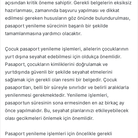
açısından kritik öneme sahiptir. Gerekli belgelerin eksiksiz
hazırlanması, zamanında başvuru yapılması ve dikkat
edilmesi gereken hususların göz önünde bulundurulması,
pasaport yenileme sürecinin başarılı bir şekilde
tamamlanmasına yardımcı olacaktır.
Çocuk pasaport yenileme işlemleri, ailelerin çocuklarının
yurt dışına seyahat edebilmesi için oldukça önemlidir.
Pasaport, çocukların kimliklerini doğrulamak ve
yurtdışında güvenli bir şekilde seyahat etmelerini
sağlamak için gerekli olan resmi bir belgedir. Çocuk
pasaportları, belli bir süreyle sınırlıdır ve belirli aralıklarla
yenilenmesi gerekmektedir. Yenileme işlemleri,
pasaportun süresinin sona ermesinden en az birkaç ay
önce yapılmalıdır. Bu, seyahat planlarınızı etkileyebilecek
olası gecikmeleri önlemek için önemlidir.
Pasaport yenileme işlemleri için öncelikle gerekli