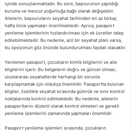
içinde sonuçlanmaktadır. Bu süre, başvurunun yapıldığı
kuruma ve mevcut yoğunluğa bağlı olarak değişebilir.
Ailelerin, başvurularını seyahat tarihinden en az birkaç
hafta önce yapmaları önerilmektedir. Ayrıca, pasaport
yenileme işlemlerinin hızlandırılması için ek ücretler talep
edilebilmektedir. Bu nedenle, acil bir seyahat planı varsa,
bu opsiyonun göz önünde bulundurulması faydalı olacaktır.
Yenilenen pasaport, çocukların kimlik bilgilerini ve aile
bilgilerini içerir. Bu belgelerin doğru ve güncel olması,
uluslararası seyahatlerde herhangi bir sorunla
karşılaşmamak için oldukça önemlidir. Pasaportta bulunan
bilgiler, özellikle seyahat sırasında gümrük ve sınır kontrol
noktalarında kontrol edilmektedir. Bu nedenle, ailelerin
pasaportlarını düzenli olarak kontrol etmeleri ve gerekli
yenileme işlemlerini zamanında yapmaları önemlidir.
Pasaport yenileme işlemleri sırasında, çocukların