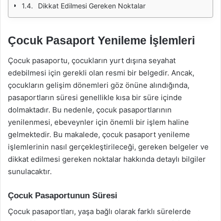
Dikkat Edilmesi Gereken Noktalar
Çocuk Pasaport Yenileme İşlemleri
Çocuk pasaportu, çocukların yurt dışına seyahat
edebilmesi için gerekli olan resmi bir belgedir. Ancak,
çocukların gelişim dönemleri göz önüne alındığında,
pasaportların süresi genellikle kısa bir süre içinde
dolmaktadır. Bu nedenle, çocuk pasaportlarının
yenilenmesi, ebeveynler için önemli bir işlem haline
gelmektedir. Bu makalede, çocuk pasaport yenileme
işlemlerinin nasıl gerçekleştirileceği, gereken belgeler ve
dikkat edilmesi gereken noktalar hakkında detaylı bilgiler
sunulacaktır.
Çocuk Pasaportunun Süresi
Çocuk pasaportları, yaşa bağlı olarak farklı sürelerde