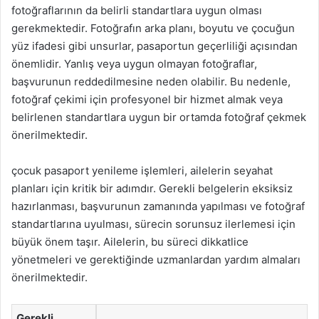
fotoğraflarının da belirli standartlara uygun olması
gerekmektedir. Fotoğrafın arka planı, boyutu ve çocuğun
yüz ifadesi gibi unsurlar, pasaportun geçerliliği açısından
önemlidir. Yanlış veya uygun olmayan fotoğraflar,
başvurunun reddedilmesine neden olabilir. Bu nedenle,
fotoğraf çekimi için profesyonel bir hizmet almak veya
belirlenen standartlara uygun bir ortamda fotoğraf çekmek
önerilmektedir.
çocuk pasaport yenileme işlemleri, ailelerin seyahat
planları için kritik bir adımdır. Gerekli belgelerin eksiksiz
hazırlanması, başvurunun zamanında yapılması ve fotoğraf
standartlarına uyulması, sürecin sorunsuz ilerlemesi için
büyük önem taşır. Ailelerin, bu süreci dikkatlice
yönetmeleri ve gerektiğinde uzmanlardan yardım almaları
önerilmektedir.
Gerekli