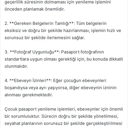
geçerlilik süresinin dolmaması için yenileme işlemini
önceden planlamak önemlidir.
2. **Gereken Belgelerin Tamlığı**: Tüm belgelerin
eksiksiz ve doğru bir şekilde hazırlanması, işlemin hızlı ve
sorunsuz bir şekilde ilerlemesini sağlar.
3. **Fotoğraf Uygunluğu**: Pasaport fotoğrafının
standartlara uygun olması gerektiği için, bu konuda dikkatli
olunmalıdır.
4. **Ebeveyn İzinleri**: Eğer çocuğun ebeveynleri
boşandıysa veya ayrı yaşıyorsa, diğer ebeveynin izninin
alınması gerekmektedir.
Çocuk pasaport yenileme işlemleri, ebeveynler için önemli
bir sorumluluktur. Sürecin doğru bir şekilde yönetilmesi,
seyahat planlarının sorunsuz bir şekilde gerçekleştirilmesi