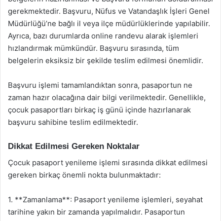
gerekmektedir. Başvuru, Nüfus ve Vatandaşlık İşleri Genel
Müdürlüğü’ne bağlı il veya ilçe müdürlüklerinde yapılabilir.
Ayrıca, bazı durumlarda online randevu alarak işlemleri
hızlandırmak mümkündür. Başvuru sırasında, tüm
belgelerin eksiksiz bir şekilde teslim edilmesi önemlidir.
Başvuru işlemi tamamlandıktan sonra, pasaportun ne
zaman hazır olacağına dair bilgi verilmektedir. Genellikle,
çocuk pasaportları birkaç iş günü içinde hazırlanarak
başvuru sahibine teslim edilmektedir.
Dikkat Edilmesi Gereken Noktalar
Çocuk pasaport yenileme işlemi sırasında dikkat edilmesi
gereken birkaç önemli nokta bulunmaktadır:
1. **Zamanlama**: Pasaport yenileme işlemleri, seyahat
tarihine yakın bir zamanda yapılmalıdır. Pasaportun