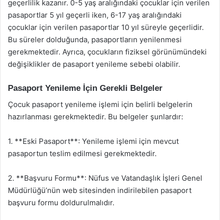
geçerlilik kazanır. 0-5 yaş aralığındaki çocuklar için verilen
pasaportlar 5 yıl geçerli iken, 6-17 yaş aralığındaki
çocuklar için verilen pasaportlar 10 yıl süreyle geçerlidir.
Bu süreler dolduğunda, pasaportların yenilenmesi
gerekmektedir. Ayrıca, çocukların fiziksel görünümündeki
değişiklikler de pasaport yenileme sebebi olabilir.
Pasaport Yenileme İçin Gerekli Belgeler
Çocuk pasaport yenileme işlemi için belirli belgelerin
hazırlanması gerekmektedir. Bu belgeler şunlardır:
1. **Eski Pasaport**: Yenileme işlemi için mevcut
pasaportun teslim edilmesi gerekmektedir.
2. **Başvuru Formu**: Nüfus ve Vatandaşlık İşleri Genel
Müdürlüğü’nün web sitesinden indirilebilen pasaport
başvuru formu doldurulmalıdır.