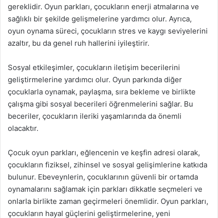
gereklidir. Oyun parkları, çocukların enerji atmalarına ve
sağlıklı bir şekilde gelişmelerine yardımcı olur. Ayrıca,
oyun oynama süreci, çocukların stres ve kaygı seviyelerini
azaltır, bu da genel ruh hallerini iyileştirir.
Sosyal etkileşimler, çocukların iletişim becerilerini
geliştirmelerine yardımcı olur. Oyun parkında diğer
çocuklarla oynamak, paylaşma, sıra bekleme ve birlikte
çalışma gibi sosyal becerileri öğrenmelerini sağlar. Bu
beceriler, çocukların ileriki yaşamlarında da önemli
olacaktır.
Çocuk oyun parkları, eğlencenin ve keşfin adresi olarak,
çocukların fiziksel, zihinsel ve sosyal gelişimlerine katkıda
bulunur. Ebeveynlerin, çocuklarının güvenli bir ortamda
oynamalarını sağlamak için parkları dikkatle seçmeleri ve
onlarla birlikte zaman geçirmeleri önemlidir. Oyun parkları,
çocukların hayal güçlerini geliştirmelerine, yeni