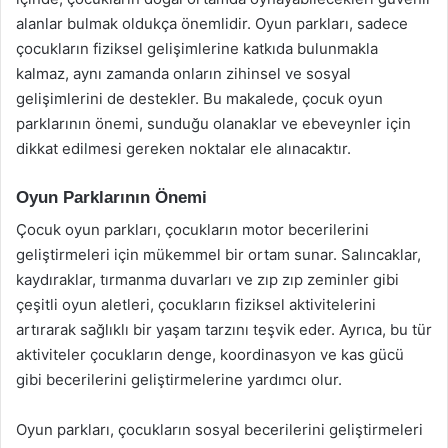
alanlar bulmak oldukça önemlidir. Oyun parkları, sadece
çocukların fiziksel gelişimlerine katkıda bulunmakla
kalmaz, aynı zamanda onların zihinsel ve sosyal
gelişimlerini de destekler. Bu makalede, çocuk oyun
parklarının önemi, sunduğu olanaklar ve ebeveynler için
dikkat edilmesi gereken noktalar ele alınacaktır.
Oyun Parklarının Önemi
Çocuk oyun parkları, çocukların motor becerilerini
geliştirmeleri için mükemmel bir ortam sunar. Salıncaklar,
kaydıraklar, tırmanma duvarları ve zıp zıp zeminler gibi
çeşitli oyun aletleri, çocukların fiziksel aktivitelerini
artırarak sağlıklı bir yaşam tarzını teşvik eder. Ayrıca, bu tür
aktiviteler çocukların denge, koordinasyon ve kas gücü
gibi becerilerini geliştirmelerine yardımcı olur.
Oyun parkları, çocukların sosyal becerilerini geliştirmeleri