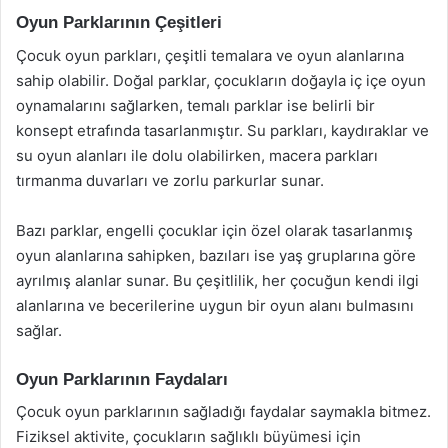
Oyun Parklarının Çeşitleri
Çocuk oyun parkları, çeşitli temalara ve oyun alanlarına
sahip olabilir. Doğal parklar, çocukların doğayla iç içe oyun
oynamalarını sağlarken, temalı parklar ise belirli bir
konsept etrafında tasarlanmıştır. Su parkları, kaydıraklar ve
su oyun alanları ile dolu olabilirken, macera parkları
tırmanma duvarları ve zorlu parkurlar sunar.
Bazı parklar, engelli çocuklar için özel olarak tasarlanmış
oyun alanlarına sahipken, bazıları ise yaş gruplarına göre
ayrılmış alanlar sunar. Bu çeşitlilik, her çocuğun kendi ilgi
alanlarına ve becerilerine uygun bir oyun alanı bulmasını
sağlar.
Oyun Parklarının Faydaları
Çocuk oyun parklarının sağladığı faydalar saymakla bitmez.
Fiziksel aktivite, çocukların sağlıklı büyümesi için