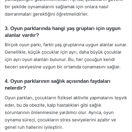
bir şekilde oynamalarını sağlamak için onlara nasıl
davranmaları gerektiğini öğretmelidirler.
3. Oyun parklarında hangi yaş grupları için uygun
alanlar vardır?
Birçok oyun parkı, farklı yaş gruplarına uygun alanlar sunar.
Genellikle, küçük çocuklar için ayrı, daha büyük çocuklar
için ayrı oyun alanları bulunur. Bu, her çocuğun kendi
beceri seviyesine uygun bir ortamda oynamasını sağlar.
4. Oyun parklarının sağlık açısından faydaları
nelerdir?
Oyun parkları, çocukların fiziksel aktivite yapmalarını teşvik
eder, bu da obezite, kalp hastalıkları gibi sağlık
sorunlarının önlenmesine yardımcı olur. Ayrıca, oyun
oynama süreci, çocukların stres seviyelerini azaltır ve
genel ruh hallerini iyileştirir.