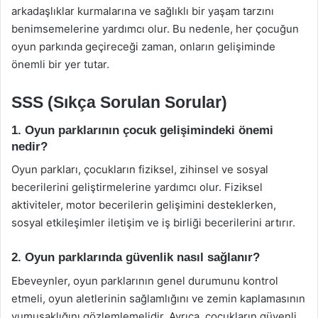
arkadaşlıklar kurmalarına ve sağlıklı bir yaşam tarzını
benimsemelerine yardımcı olur. Bu nedenle, her çocuğun
oyun parkında geçireceği zaman, onların gelişiminde
önemli bir yer tutar.
SSS (Sıkça Sorulan Sorular)
1. Oyun parklarının çocuk gelişimindeki önemi
nedir?
Oyun parkları, çocukların fiziksel, zihinsel ve sosyal
becerilerini geliştirmelerine yardımcı olur. Fiziksel
aktiviteler, motor becerilerin gelişimini desteklerken,
sosyal etkileşimler iletişim ve iş birliği becerilerini artırır.
2. Oyun parklarında güvenlik nasıl sağlanır?
Ebeveynler, oyun parklarının genel durumunu kontrol
etmeli, oyun aletlerinin sağlamlığını ve zemin kaplamasının
yumuşaklığını gözlemlemelidir. Ayrıca, çocukların güvenli