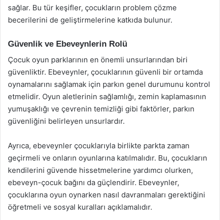
sağlar. Bu tür keşifler, çocukların problem çözme
becerilerini de geliştirmelerine katkıda bulunur.
Güvenlik ve Ebeveynlerin Rolü
Çocuk oyun parklarının en önemli unsurlarından biri
güvenliktir. Ebeveynler, çocuklarının güvenli bir ortamda
oynamalarını sağlamak için parkın genel durumunu kontrol
etmelidir. Oyun aletlerinin sağlamlığı, zemin kaplamasının
yumuşaklığı ve çevrenin temizliği gibi faktörler, parkın
güvenliğini belirleyen unsurlardır.
Ayrıca, ebeveynler çocuklarıyla birlikte parkta zaman
geçirmeli ve onların oyunlarına katılmalıdır. Bu, çocukların
kendilerini güvende hissetmelerine yardımcı olurken,
ebeveyn-çocuk bağını da güçlendirir. Ebeveynler,
çocuklarına oyun oynarken nasıl davranmaları gerektiğini
öğretmeli ve sosyal kuralları açıklamalıdır.