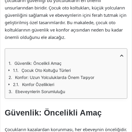
çocukların güvenliği bu yolculukların en önemli
unsurlarından biridir. Çocuk oto koltukları, küçük yolcuların
güvenliğini sağlamak ve ebeveynlerin içini ferah tutmak için
geliştirilmiş özel tasarımlardır. Bu makalede, çocuk oto
koltuklarının güvenlik ve konfor açısından neden bu kadar
önemli olduğunu ele alacağız.
Güvenlik: Öncelikli Amaç
Çocuk Oto Koltuğu Türleri
Konfor: Uzun Yolculuklarda Önem Taşıyor
Konfor Özellikleri
Ebeveynlerin Sorumluluğu
Güvenlik: Öncelikli Amaç
Çocukların kazalardan korunması, her ebeveynin önceliğidir.