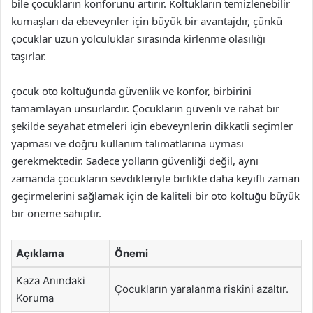
bile çocukların konforunu artırır. Koltukların temizlenebilir
kumaşları da ebeveynler için büyük bir avantajdır, çünkü
çocuklar uzun yolculuklar sırasında kirlenme olasılığı
taşırlar.
çocuk oto koltuğunda güvenlik ve konfor, birbirini
tamamlayan unsurlardır. Çocukların güvenli ve rahat bir
şekilde seyahat etmeleri için ebeveynlerin dikkatli seçimler
yapması ve doğru kullanım talimatlarına uyması
gerekmektedir. Sadece yolların güvenliği değil, aynı
zamanda çocukların sevdikleriyle birlikte daha keyifli zaman
geçirmelerini sağlamak için de kaliteli bir oto koltuğu büyük
bir öneme sahiptir.
Açıklama
Önemi
Kaza Anındaki
Çocukların yaralanma riskini azaltır.
Koruma