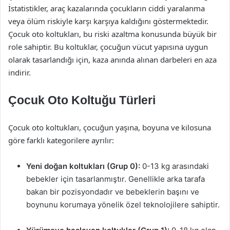
İstatistikler, araç kazalarında çocukların ciddi yaralanma
veya ölüm riskiyle karşı karşıya kaldığını göstermektedir.
Çocuk oto koltukları, bu riski azaltma konusunda büyük bir
role sahiptir. Bu koltuklar, çocuğun vücut yapısına uygun
olarak tasarlandığı için, kaza anında alınan darbeleri en aza
indirir.
Çocuk Oto Koltuğu Türleri
Çocuk oto koltukları, çocuğun yaşına, boyuna ve kilosuna
göre farklı kategorilere ayrılır:
Yeni doğan koltukları (Grup 0):
0-13 kg arasındaki
bebekler için tasarlanmıştır. Genellikle arka tarafa
bakan bir pozisyondadır ve bebeklerin başını ve
boynunu korumaya yönelik özel teknolojilere sahiptir.