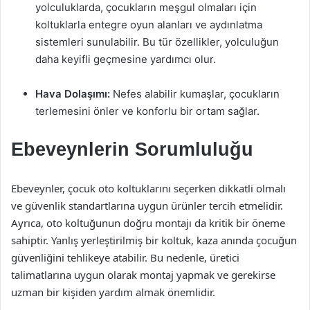
yolculuklarda, çocukların meşgul olmaları için
koltuklarla entegre oyun alanları ve aydınlatma
sistemleri sunulabilir. Bu tür özellikler, yolculuğun
daha keyifli geçmesine yardımcı olur.
Hava Dolaşımı:
Nefes alabilir kumaşlar, çocukların
terlemesini önler ve konforlu bir ortam sağlar.
Ebeveynlerin Sorumluluğu
Ebeveynler, çocuk oto koltuklarını seçerken dikkatli olmalı
ve güvenlik standartlarına uygun ürünler tercih etmelidir.
Ayrıca, oto koltuğunun doğru montajı da kritik bir öneme
sahiptir. Yanlış yerleştirilmiş bir koltuk, kaza anında çocuğun
güvenliğini tehlikeye atabilir. Bu nedenle, üretici
talimatlarına uygun olarak montaj yapmak ve gerekirse
uzman bir kişiden yardım almak önemlidir.