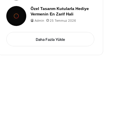
Özel Tasarım Kutularla Hediye
Vermenin En Zarif Hali
Admin
25 Temmuz 2026
Daha Fazla Yükle