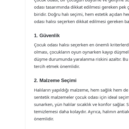
odası tasarımında dikkat edilmesi gereken pek 
biridir. Doğru halı seçimi, hem estetik açıdan h
odası halısı seçerken dikkat edilmesi gereken ba
1. Güvenlik
Çocuk odası halısı seçerken en önemli kriterlerd
olması, çocukların oyun oynarken kayıp düşmele
düşme durumunda yaralanma riskini azaltır. Bu n
tercih etmek önemlidir.
2. Malzeme Seçimi
Halıların yapıldığı malzeme, hem sağlık hem de
sentetik malzemeler çocuk odası için ideal seçi
sunarken, yün halılar sıcaklık ve konfor sağlar. 
temizlemesi daha kolaydır. Ayrıca, halının antial
önemlidir.