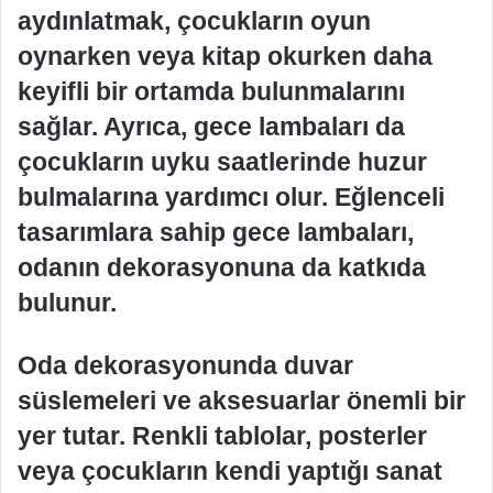
aydınlatmak, çocukların oyun
oynarken veya kitap okurken daha
keyifli bir ortamda bulunmalarını
sağlar. Ayrıca, gece lambaları da
çocukların uyku saatlerinde huzur
bulmalarına yardımcı olur. Eğlenceli
tasarımlara sahip gece lambaları,
odanın dekorasyonuna da katkıda
bulunur.
Oda dekorasyonunda duvar
süslemeleri ve aksesuarlar önemli bir
yer tutar. Renkli tablolar, posterler
veya çocukların kendi yaptığı sanat