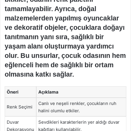
tamamlayabilir. Ayrıca, doğal
malzemelerden yapılmış oyuncaklar
ve dekoratif objeler, çocuklara doğayı
tanıtmanın yanı sıra, sağlıklı bir
yaşam alanı oluşturmaya yardımcı
olur. Bu unsurlar, çocuk odasının hem
eğlenceli hem de sağlıklı bir ortam
olmasına katkı sağlar.
Öneri
Açıklama
Canlı ve neşeli renkler, çocukların ruh
Renk Seçimi
halini olumlu etkiler.
Duvar
Sevdikleri karakterlerin yer aldığı duvar
Dekorasyonu
kağıtları kullanılabilir.