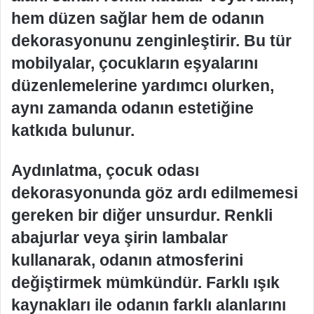
hem düzen sağlar hem de odanın
dekorasyonunu zenginleştirir. Bu tür
mobilyalar, çocukların eşyalarını
düzenlemelerine yardımcı olurken,
aynı zamanda odanın estetiğine
katkıda bulunur.
Aydınlatma, çocuk odası
dekorasyonunda göz ardı edilmemesi
gereken bir diğer unsurdur. Renkli
abajurlar veya şirin lambalar
kullanarak, odanın atmosferini
değiştirmek mümkündür. Farklı ışık
kaynakları ile odanın farklı alanlarını