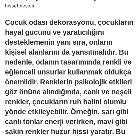
hissetmesidir.
Çocuk odası dekorasyonu, çocukların
hayal gücünü ve yaratıcılığını
desteklemenin yanı sıra, onların
kişisel alanlarını da yansıtmalıdır. Bu
nedenle, odanın tasarımında renkli ve
eğlenceli unsurlar kullanmak oldukça
önemlidir. Renklerin psikolojik etkileri
göz önüne alındığında, canlı ve neşeli
renkler, çocukların ruh halini olumlu
yönde etkileyebilir. Örneğin, sarı gibi
canlı tonlar enerji verirken, mavi gibi
sakin renkler huzur hissi yaratır. Bu