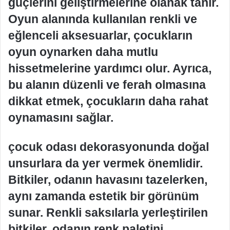
güçlerini geliştirmelerine olanak tanır.
Oyun alanında kullanılan renkli ve
eğlenceli aksesuarlar, çocukların
oyun oynarken daha mutlu
hissetmelerine yardımcı olur. Ayrıca,
bu alanın düzenli ve ferah olmasına
dikkat etmek, çocukların daha rahat
oynamasını sağlar.
çocuk odası dekorasyonunda doğal
unsurlara da yer vermek önemlidir.
Bitkiler, odanın havasını tazelerken,
aynı zamanda estetik bir görünüm
sunar. Renkli saksılarla yerleştirilen
bitkiler, odanın renk paletini