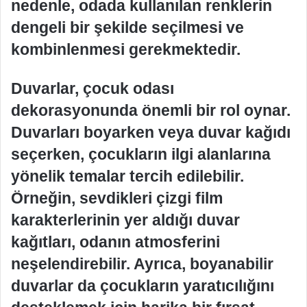
nedenle, odada kullanılan renklerin
dengeli bir şekilde seçilmesi ve
kombinlenmesi gerekmektedir.
Duvarlar, çocuk odası
dekorasyonunda önemli bir rol oynar.
Duvarları boyarken veya duvar kağıdı
seçerken, çocukların ilgi alanlarına
yönelik temalar tercih edilebilir.
Örneğin, sevdikleri çizgi film
karakterlerinin yer aldığı duvar
kağıtları, odanın atmosferini
neşelendirebilir. Ayrıca, boyanabilir
duvarlar da çocukların yaratıcılığını