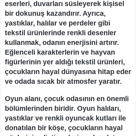
eserleri, duvarları süsleyerek kişisel
bir dokunuş kazandırır. Ayrıca,
yastıklar, halılar ve perdeler gibi
tekstil ürünlerinde renkli desenler
kullanmak, odanın enerjisini artırır.
Eğlenceli karakterlerin ve hayvan
figürlerinin yer aldığı tekstil ürünleri,
çocukların hayal dünyasına hitap eder
ve odada sıcak bir atmosfer yaratır.
Oyun alanı, çocuk odasının en önemli
bölümlerinden biridir. Oyun halıları,
yastıklar ve renkli oyuncak kutları ile
donatılan bir köşe, çocukların hayal