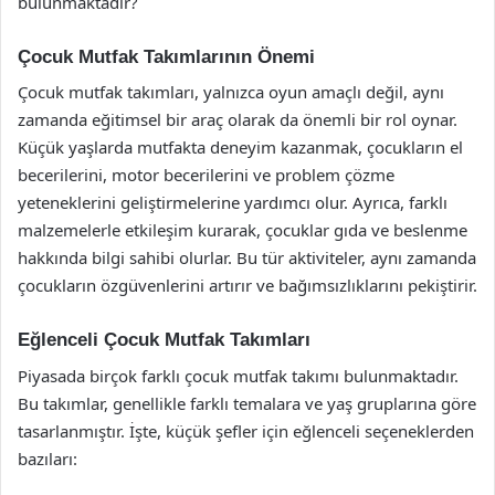
bulunmaktadır?
Çocuk Mutfak Takımlarının Önemi
Çocuk mutfak takımları, yalnızca oyun amaçlı değil, aynı
zamanda eğitimsel bir araç olarak da önemli bir rol oynar.
Küçük yaşlarda mutfakta deneyim kazanmak, çocukların el
becerilerini, motor becerilerini ve problem çözme
yeteneklerini geliştirmelerine yardımcı olur. Ayrıca, farklı
malzemelerle etkileşim kurarak, çocuklar gıda ve beslenme
hakkında bilgi sahibi olurlar. Bu tür aktiviteler, aynı zamanda
çocukların özgüvenlerini artırır ve bağımsızlıklarını pekiştirir.
Eğlenceli Çocuk Mutfak Takımları
Piyasada birçok farklı çocuk mutfak takımı bulunmaktadır.
Bu takımlar, genellikle farklı temalara ve yaş gruplarına göre
tasarlanmıştır. İşte, küçük şefler için eğlenceli seçeneklerden
bazıları: