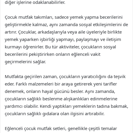
diğer işlerine odaklanabilirler.
Çocuk mutfak takımları, sadece yemek yapma becerilerini
geliştirmekle kalmaz, aynı zamanda sosyal etkileşimlerini de
artırır. Çocuklar, arkadaşlarıyla veya aile üyeleriyle birlikte
yemek yaparken işbirliği yapmayı, paylaşmayı ve iletişim
kurmayı öğrenirler. Bu tür aktiviteler, çocukların sosyal
becerilerini pekiştirirken onların eğlenceli vakit
geçirmelerini sağlar.
Mutfakta geçirilen zaman, çocukların yaratıcılığını da teşvik
eder. Farklı malzemeleri bir araya getirerek yeni tarifler
denemek, onların hayal gücünü besler. Aynı zamanda,
çocukların sağlıklı beslenme alışkanlıkları edinmelerine
yardımcı olabilir. Kendi yaptıkları yemeklerin tadına bakmak,
çocukların sağlıklı gıdalara olan ilgisini artırabilir.
Eğlenceli çocuk mutfak setleri, genellikle çeşitli temalar