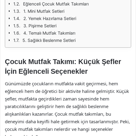
Eğlenceli Çocuk Mutfak Takımları
1. Mini Mutfak Setleri
2. Yemek Hazırlama Setleri
3. Pişirme Setleri
4. Temalı Mutfak Takımları
5. Sağlıklı Beslenme Setleri
Çocuk Mutfak Takımı: Küçük Şefler
İçin Eğlenceli Seçenekler
Günümüzde çocukların mutfakta vakit geçirmesi, hem
eğlenceli hem de öğretici bir aktivite haline gelmiştir. Küçük
şefler, mutfakta geçirdikleri zaman sayesinde hem
yaratıcılıklarını geliştirir hem de sağlıklı beslenme
alışkanlıkları kazanırlar. Çocuk mutfak takımları, bu
deneyimi daha keyifli hale getirmek için tasarlanmıştır. Peki,
çocuk mutfak takımları nelerdir ve hangi seçenekler