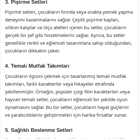
3. Pişirme Setleri
Pişirme setleri, çocukların fırında veya ocakta yemek yapma
deneyimi kazanmalarını sağlar. Çeşitli pişirme kapları,
silikon kalıplar ve ölçü aletleri içeren bu setler, çocukların
gerçek bir şef gibi hissetmelerini sağlar. Ayrıca, bu setler
genellikle renkli ve eğlenceli tasarımlara sahip olduğundan,
çocukların dikkatini çeker.
4. Temalı Mutfak Takımları
Çocukların ilgisini çekmek için tasarlanmış temalı mutfak
takımları, farklı karakterler veya hikayeler etrafında
şekillenmiştir. Örneğin, popüler çizgi film karakterleri veya
hayvan temalı setler, çocukların eğlenceli bir şekilde oyun
oynamasını sağlar. Bu tür setler, çocukların hayal güçlerini
ve yaratıcılıklarını geliştirmeleri için harika fırsatlar sunar.
5. Sağlıklı Beslenme Setleri