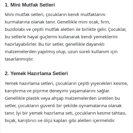
1. Mini Mutfak Setleri
Mini mutfak setleri, çocukların kendi mutfaklarını
kurmalarına olanak tanır. Genellikle mini ocak, fırın,
buzdolabı ve çeşitli mutfak aletleri ile birlikte gelir. Çocuklar,
bu setlerle hayal güçlerini kullanarak kendi yemeklerini
hazırlayabilirler. Bu tür setler, genellikle dayanıklı
malzemelerden yapılmış olup, uzun süreli kullanım için
tasarlanmıştır.
2. Yemek Hazırlama Setleri
Yemek hazırlama setleri, çocukların çeşitli yiyecekleri kesme,
karıştırma ve pişirme deneyimi yaşamalarını sağlar.
Genellikle plastik veya ahşap malzemelerden üretilen bu
setler, çocukların güvenli bir şekilde oynamalarına olanak
tanır. İyi bir yemek hazırlama seti, çocukların kesme tahtası,
bıçak, karıştırıcı ve ölçü kapları gibi aletleri içermelidir.