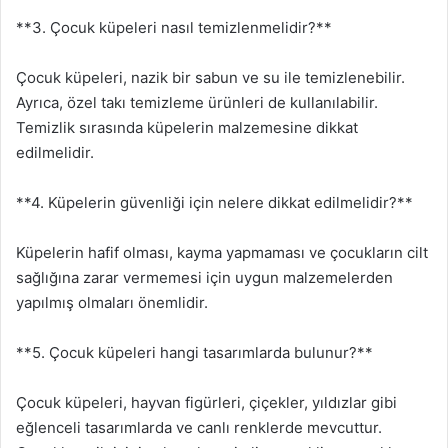
**3. Çocuk küpeleri nasıl temizlenmelidir?**
Çocuk küpeleri, nazik bir sabun ve su ile temizlenebilir.
Ayrıca, özel takı temizleme ürünleri de kullanılabilir.
Temizlik sırasında küpelerin malzemesine dikkat
edilmelidir.
**4. Küpelerin güvenliği için nelere dikkat edilmelidir?**
Küpelerin hafif olması, kayma yapmaması ve çocukların cilt
sağlığına zarar vermemesi için uygun malzemelerden
yapılmış olmaları önemlidir.
**5. Çocuk küpeleri hangi tasarımlarda bulunur?**
Çocuk küpeleri, hayvan figürleri, çiçekler, yıldızlar gibi
eğlenceli tasarımlarda ve canlı renklerde mevcuttur.