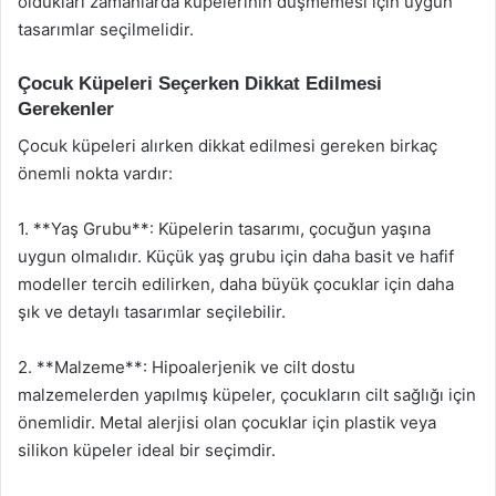
oldukları zamanlarda küpelerinin düşmemesi için uygun
tasarımlar seçilmelidir.
Çocuk Küpeleri Seçerken Dikkat Edilmesi
Gerekenler
Çocuk küpeleri alırken dikkat edilmesi gereken birkaç
önemli nokta vardır:
1. **Yaş Grubu**: Küpelerin tasarımı, çocuğun yaşına
uygun olmalıdır. Küçük yaş grubu için daha basit ve hafif
modeller tercih edilirken, daha büyük çocuklar için daha
şık ve detaylı tasarımlar seçilebilir.
2. **Malzeme**: Hipoalerjenik ve cilt dostu
malzemelerden yapılmış küpeler, çocukların cilt sağlığı için
önemlidir. Metal alerjisi olan çocuklar için plastik veya
silikon küpeler ideal bir seçimdir.