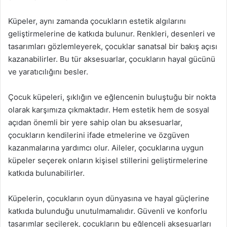
Küpeler, aynı zamanda çocukların estetik algılarını
geliştirmelerine de katkıda bulunur. Renkleri, desenleri ve
tasarımları gözlemleyerek, çocuklar sanatsal bir bakış açısı
kazanabilirler. Bu tür aksesuarlar, çocukların hayal gücünü
ve yaratıcılığını besler.
Çocuk küpeleri, şıklığın ve eğlencenin buluştuğu bir nokta
olarak karşımıza çıkmaktadır. Hem estetik hem de sosyal
açıdan önemli bir yere sahip olan bu aksesuarlar,
çocukların kendilerini ifade etmelerine ve özgüven
kazanmalarına yardımcı olur. Aileler, çocuklarına uygun
küpeler seçerek onların kişisel stillerini geliştirmelerine
katkıda bulunabilirler.
Küpelerin, çocukların oyun dünyasına ve hayal güçlerine
katkıda bulunduğu unutulmamalıdır. Güvenli ve konforlu
tasarımlar seçilerek, çocukların bu eğlenceli aksesuarları