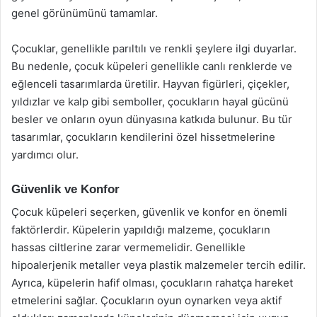
genel görünümünü tamamlar.
Çocuklar, genellikle parıltılı ve renkli şeylere ilgi duyarlar.
Bu nedenle, çocuk küpeleri genellikle canlı renklerde ve
eğlenceli tasarımlarda üretilir. Hayvan figürleri, çiçekler,
yıldızlar ve kalp gibi semboller, çocukların hayal gücünü
besler ve onların oyun dünyasına katkıda bulunur. Bu tür
tasarımlar, çocukların kendilerini özel hissetmelerine
yardımcı olur.
Güvenlik ve Konfor
Çocuk küpeleri seçerken, güvenlik ve konfor en önemli
faktörlerdir. Küpelerin yapıldığı malzeme, çocukların
hassas ciltlerine zarar vermemelidir. Genellikle
hipoalerjenik metaller veya plastik malzemeler tercih edilir.
Ayrıca, küpelerin hafif olması, çocukların rahatça hareket
etmelerini sağlar. Çocukların oyun oynarken veya aktif