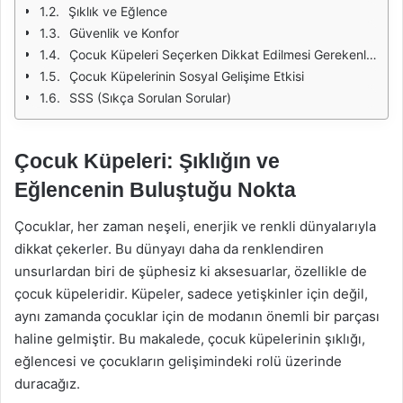
Şıklık ve Eğlence
Güvenlik ve Konfor
Çocuk Küpeleri Seçerken Dikkat Edilmesi Gerekenler
Çocuk Küpelerinin Sosyal Gelişime Etkisi
SSS (Sıkça Sorulan Sorular)
Çocuk Küpeleri: Şıklığın ve
Eğlencenin Buluştuğu Nokta
Çocuklar, her zaman neşeli, enerjik ve renkli dünyalarıyla
dikkat çekerler. Bu dünyayı daha da renklendiren
unsurlardan biri de şüphesiz ki aksesuarlar, özellikle de
çocuk küpeleridir. Küpeler, sadece yetişkinler için değil,
aynı zamanda çocuklar için de modanın önemli bir parçası
haline gelmiştir. Bu makalede, çocuk küpelerinin şıklığı,
eğlencesi ve çocukların gelişimindeki rolü üzerinde
duracağız.