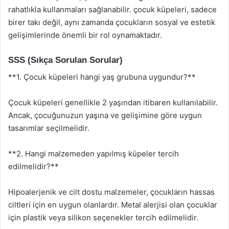
rahatlıkla kullanmaları sağlanabilir. çocuk küpeleri, sadece
birer takı değil, aynı zamanda çocukların sosyal ve estetik
gelişimlerinde önemli bir rol oynamaktadır.
SSS (Sıkça Sorulan Sorular)
**1. Çocuk küpeleri hangi yaş grubuna uygundur?**
Çocuk küpeleri genellikle 2 yaşından itibaren kullanılabilir.
Ancak, çocuğunuzun yaşına ve gelişimine göre uygun
tasarımlar seçilmelidir.
**2. Hangi malzemeden yapılmış küpeler tercih
edilmelidir?**
Hipoalerjenik ve cilt dostu malzemeler, çocukların hassas
ciltleri için en uygun olanlardır. Metal alerjisi olan çocuklar
için plastik veya silikon seçenekler tercih edilmelidir.