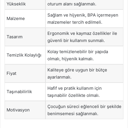
Yükseklik
oturum alanı sağlanmalı.
Sağlam ve hijyenik, BPA içermeyen
Malzeme
malzemeler tercih edilmeli.
Ergonomik ve kaymaz özellikler ile
Tasarım
güvenli bir kullanım sunmalı.
Kolay temizlenebilir bir yapıda
Temizlik Kolaylığı
olmalı, hijyenik kalmalı.
Kaliteye göre uygun bir bütçe
Fiyat
ayarlanmalı.
Hafif ve pratik kullanım için
Taşınabilirlik
taşınabilir özellikte olmalı.
Çocuğun süreci eğlenceli bir şekilde
Motivasyon
benimsemesi sağlanmalı.