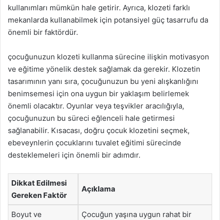
kullanımları mümkün hale getirir. Ayrıca, klozeti farklı
mekanlarda kullanabilmek için potansiyel güç tasarrufu da
önemli bir faktördür.
çocuğunuzun klozeti kullanma sürecine ilişkin motivasyon
ve eğitime yönelik destek sağlamak da gerekir. Klozetin
tasarımının yanı sıra, çocuğunuzun bu yeni alışkanlığını
benimsemesi için ona uygun bir yaklaşım belirlemek
önemli olacaktır. Oyunlar veya teşvikler aracılığıyla,
çocuğunuzun bu süreci eğlenceli hale getirmesi
sağlanabilir. Kısacası, doğru çocuk klozetini seçmek,
ebeveynlerin çocuklarını tuvalet eğitimi sürecinde
desteklemeleri için önemli bir adımdır.
Dikkat Edilmesi
Açıklama
Gereken Faktör
Boyut ve
Çocuğun yaşına uygun rahat bir