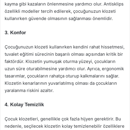
kayma gibi kazaların önlenmesine yardımcı olur. Antisklips
özellikli modeller tercih edilerek, çocuğunuzun klozeti
kullanırken güvende olmasının sağlanması önemlidir.
3.
Konfor
Çocuğunuzun klozeti kullanırken kendini rahat hissetmesi,
tuvalet eğitimi sürecinin başarılı olması açısından kritik bir
faktördür. Klozetin yumuşak oturma yüzeyi, çocukların
uzun süre oturabilmesine yardımcı olur. Ayrıca, ergonomik
tasarımlar, çocukların rahatça oturup kalkmalarını sağlar.
Klozetin kenarlarının yuvarlatılmış olması da çocukların
yaralanma riskini azaltır.
4.
Kolay Temizlik
Çocuk klozetleri, genellikle çok fazla hijyen gerektirir. Bu
nedenle, seçilecek klozetin kolay temizlenebilir özelliklere