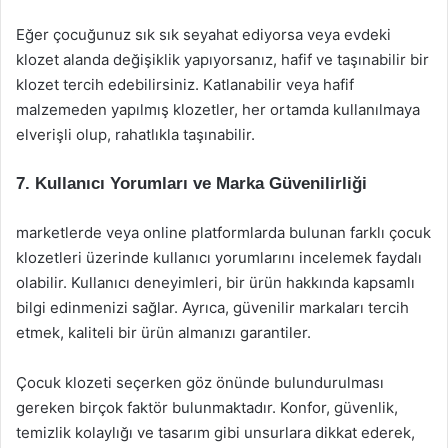
Eğer çocuğunuz sık sık seyahat ediyorsa veya evdeki
klozet alanda değişiklik yapıyorsanız, hafif ve taşınabilir bir
klozet tercih edebilirsiniz. Katlanabilir veya hafif
malzemeden yapılmış klozetler, her ortamda kullanılmaya
elverişli olup, rahatlıkla taşınabilir.
7.
Kullanıcı Yorumları ve Marka Güvenilirliği
marketlerde veya online platformlarda bulunan farklı çocuk
klozetleri üzerinde kullanıcı yorumlarını incelemek faydalı
olabilir. Kullanıcı deneyimleri, bir ürün hakkında kapsamlı
bilgi edinmenizi sağlar. Ayrıca, güvenilir markaları tercih
etmek, kaliteli bir ürün almanızı garantiler.
Çocuk klozeti seçerken göz önünde bulundurulması
gereken birçok faktör bulunmaktadır. Konfor, güvenlik,
temizlik kolaylığı ve tasarım gibi unsurlara dikkat ederek,