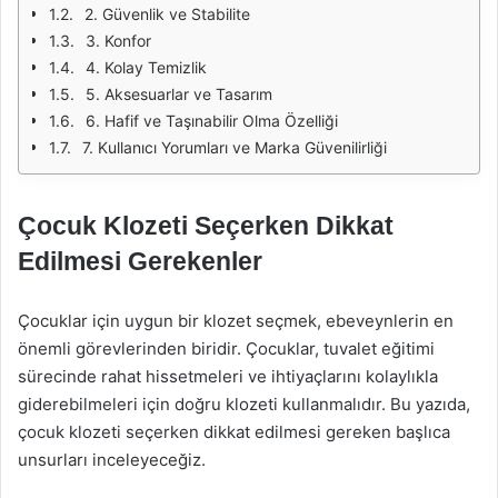
2. Güvenlik ve Stabilite
3. Konfor
4. Kolay Temizlik
5. Aksesuarlar ve Tasarım
6. Hafif ve Taşınabilir Olma Özelliği
7. Kullanıcı Yorumları ve Marka Güvenilirliği
Çocuk Klozeti Seçerken Dikkat
Edilmesi Gerekenler
Çocuklar için uygun bir klozet seçmek, ebeveynlerin en
önemli görevlerinden biridir. Çocuklar, tuvalet eğitimi
sürecinde rahat hissetmeleri ve ihtiyaçlarını kolaylıkla
giderebilmeleri için doğru klozeti kullanmalıdır. Bu yazıda,
çocuk klozeti seçerken dikkat edilmesi gereken başlıca
unsurları inceleyeceğiz.