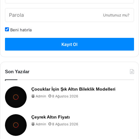
Unuttunuz mu?
Beni hatırla
Kayıt Ol
Son Yazılar
Çocuklar İçin Şık Altın Bileklik Modelleri
Admin
8 Ağustos 2026
Çeyrek Altın Fiyatı
Admin
8 Ağustos 2026