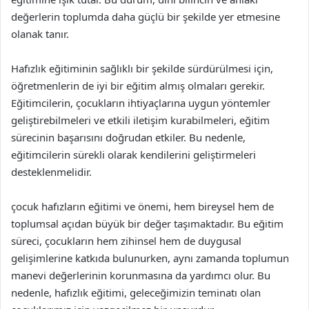
değerlerin toplumda daha güçlü bir şekilde yer etmesine
olanak tanır.
Hafızlık eğitiminin sağlıklı bir şekilde sürdürülmesi için,
öğretmenlerin de iyi bir eğitim almış olmaları gerekir.
Eğitimcilerin, çocukların ihtiyaçlarına uygun yöntemler
geliştirebilmeleri ve etkili iletişim kurabilmeleri, eğitim
sürecinin başarısını doğrudan etkiler. Bu nedenle,
eğitimcilerin sürekli olarak kendilerini geliştirmeleri
desteklenmelidir.
çocuk hafızların eğitimi ve önemi, hem bireysel hem de
toplumsal açıdan büyük bir değer taşımaktadır. Bu eğitim
süreci, çocukların hem zihinsel hem de duygusal
gelişimlerine katkıda bulunurken, aynı zamanda toplumun
manevi değerlerinin korunmasına da yardımcı olur. Bu
nedenle, hafızlık eğitimi, geleceğimizin teminatı olan