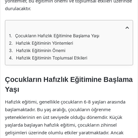
yöntemler, bu eğitimin önemi ve toplumsal etkileri üzerinde
durulacaktır.
Çocukların Hafızlık Eğitimine Başlama Yaşı
Hafızlık Eğitiminin Yöntemleri
Hafızlık Eğitiminin Önemi
Hafızlık Eğitiminin Toplumsal Etkileri
Çocukların Hafızlık Eğitimine Başlama
Yaşı
Hafızlık eğitimi, genellikle çocukların 6-8 yaşları arasında
başlamaktadır. Bu yaş aralığı, çocukların öğrenme
yeteneklerinin en üst seviyede olduğu dönemdir. Küçük
yaşlarda başlayan hafızlık eğitimi, çocukların zihinsel
gelişimleri üzerinde olumlu etkiler yaratmaktadır. Ancak