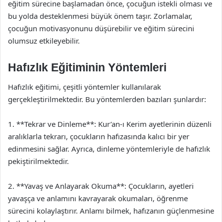
eğitim sürecine başlamadan önce, çocuğun istekli olması ve
bu yolda desteklenmesi büyük önem taşır. Zorlamalar,
çocuğun motivasyonunu düşürebilir ve eğitim sürecini
olumsuz etkileyebilir.
Hafızlık Eğitiminin Yöntemleri
Hafızlık eğitimi, çeşitli yöntemler kullanılarak
gerçekleştirilmektedir. Bu yöntemlerden bazıları şunlardır:
1. **Tekrar ve Dinleme**: Kur’an-ı Kerim ayetlerinin düzenli
aralıklarla tekrarı, çocukların hafızasında kalıcı bir yer
edinmesini sağlar. Ayrıca, dinleme yöntemleriyle de hafızlık
pekiştirilmektedir.
2. **Yavaş ve Anlayarak Okuma**: Çocukların, ayetleri
yavaşça ve anlamını kavrayarak okumaları, öğrenme
sürecini kolaylaştırır. Anlamı bilmek, hafızanın güçlenmesine