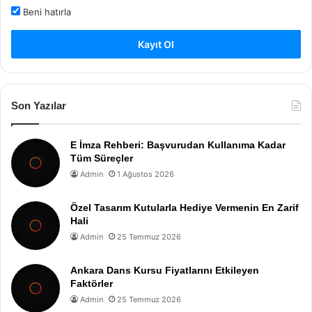
Beni hatırla
Kayıt Ol
Son Yazılar
E İmza Rehberi: Başvurudan Kullanıma Kadar
Tüm Süreçler
Admin
1 Ağustos 2026
Özel Tasarım Kutularla Hediye Vermenin En Zarif
Hali
Admin
25 Temmuz 2026
Ankara Dans Kursu Fiyatlarını Etkileyen
Faktörler
Admin
25 Temmuz 2026