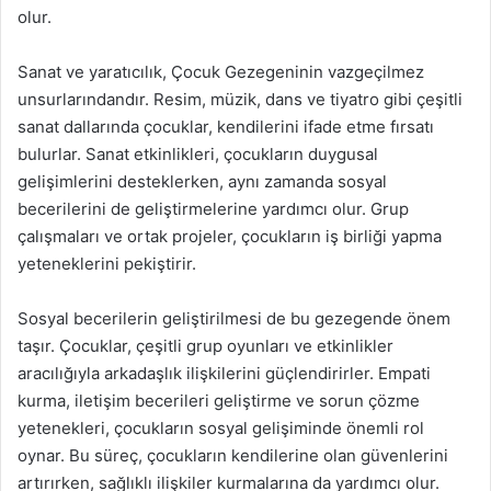
olur.
Sanat ve yaratıcılık, Çocuk Gezegeninin vazgeçilmez
unsurlarındandır. Resim, müzik, dans ve tiyatro gibi çeşitli
sanat dallarında çocuklar, kendilerini ifade etme fırsatı
bulurlar. Sanat etkinlikleri, çocukların duygusal
gelişimlerini desteklerken, aynı zamanda sosyal
becerilerini de geliştirmelerine yardımcı olur. Grup
çalışmaları ve ortak projeler, çocukların iş birliği yapma
yeteneklerini pekiştirir.
Sosyal becerilerin geliştirilmesi de bu gezegende önem
taşır. Çocuklar, çeşitli grup oyunları ve etkinlikler
aracılığıyla arkadaşlık ilişkilerini güçlendirirler. Empati
kurma, iletişim becerileri geliştirme ve sorun çözme
yetenekleri, çocukların sosyal gelişiminde önemli rol
oynar. Bu süreç, çocukların kendilerine olan güvenlerini
artırırken, sağlıklı ilişkiler kurmalarına da yardımcı olur.