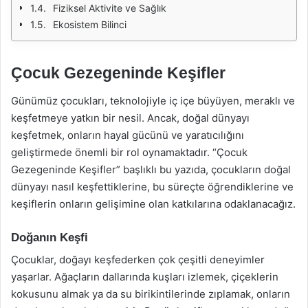
Fiziksel Aktivite ve Sağlık
Ekosistem Bilinci
Çocuk Gezegeninde Keşifler
Günümüz çocukları, teknolojiyle iç içe büyüyen, meraklı ve
keşfetmeye yatkın bir nesil. Ancak, doğal dünyayı
keşfetmek, onların hayal gücünü ve yaratıcılığını
geliştirmede önemli bir rol oynamaktadır. “Çocuk
Gezegeninde Keşifler” başlıklı bu yazıda, çocukların doğal
dünyayı nasıl keşfettiklerine, bu süreçte öğrendiklerine ve
keşiflerin onların gelişimine olan katkılarına odaklanacağız.
Doğanın Keşfi
Çocuklar, doğayı keşfederken çok çeşitli deneyimler
yaşarlar. Ağaçların dallarında kuşları izlemek, çiçeklerin
kokusunu almak ya da su birikintilerinde zıplamak, onların