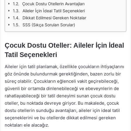
Çocuk Dostu Otellerin Avantajları
Aileler İçin İdeal Tatil Seçenekleri
Dikkat Edilmesi Gereken Noktalar
SSS (Sıkça Sorulan Sorular)
Çocuk Dostu Oteller: Aileler İçin İdeal
Tatil Seçenekleri
Aileler için tatil planlamak, özellikle çocukların ihtiyaçlarını
göz önünde bulundurmak gerektiğinden, bazen zorlu bir
süreç olabilir. Çocukların eğlenceli vakit geçirebileceği,
güvenli bir ortamda dinlenebileceği ve ebeveynlerin de
rahatlayabileceği bir tatil deneyimi sunan çocuk dostu
oteller, bu noktada devreye giriyor. Bu makalede, çocuk
dostu otellerin sunduğu avantajları, aileler için ideal tatil
seçeneklerini ve bu otellerde dikkat edilmesi gereken
noktaları ele alacağız.