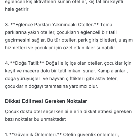
eğlenceli kış aktiviteleri sunan oteller, kış tatilini keyifli
hale getirir.
3. **Eğlence Parkları Yakınındaki Oteller:** Tema
parklarına yakın oteller, çocukların eğlenceli bir tatil
geçirmesini sağlar. Bu tür oteller, park giriş biletleri, ulaşım
hizmetleri ve çocuklar için özel etkinlikler sunabilir.
4. **Doğa Tatili:** Doğa ile iç içe olan oteller, çocuklar için
keşif ve macera dolu bir tatil imkanı sunar. Kamp alanları,
doğa yürüyüşleri ve hayvan çiftlikleri gibi aktiviteler,
çocukların doğayı tanımasına yardımcı olur.
Dikkat Edilmesi Gereken Noktalar
Çocuk dostu otel seçerken ailelerin dikkat etmesi gereken
bazı noktalar bulunmaktadır:
1. **Güvenlik Önlemleri:** Otelin güvenlik önlemleri,