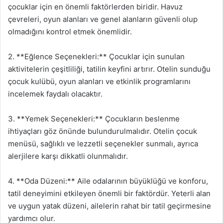
çocuklar için en önemli faktörlerden biridir. Havuz
çevreleri, oyun alanları ve genel alanların güvenli olup
olmadığını kontrol etmek önemlidir.
2. **Eğlence Seçenekleri:** Çocuklar için sunulan
aktivitelerin çeşitliliği, tatilin keyfini artırır. Otelin sunduğu
çocuk kulübü, oyun alanları ve etkinlik programlarını
incelemek faydalı olacaktır.
3. **Yemek Seçenekleri:** Çocukların beslenme
ihtiyaçları göz önünde bulundurulmalıdır. Otelin çocuk
menüsü, sağlıklı ve lezzetli seçenekler sunmalı, ayrıca
alerjilere karşı dikkatli olunmalıdır.
4. **Oda Düzeni:** Aile odalarının büyüklüğü ve konforu,
tatil deneyimini etkileyen önemli bir faktördür. Yeterli alan
ve uygun yatak düzeni, ailelerin rahat bir tatil geçirmesine
yardımcı olur.