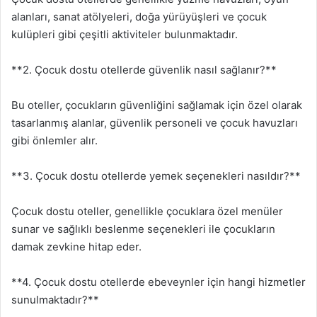
alanları, sanat atölyeleri, doğa yürüyüşleri ve çocuk
kulüpleri gibi çeşitli aktiviteler bulunmaktadır.
**2. Çocuk dostu otellerde güvenlik nasıl sağlanır?**
Bu oteller, çocukların güvenliğini sağlamak için özel olarak
tasarlanmış alanlar, güvenlik personeli ve çocuk havuzları
gibi önlemler alır.
**3. Çocuk dostu otellerde yemek seçenekleri nasıldır?**
Çocuk dostu oteller, genellikle çocuklara özel menüler
sunar ve sağlıklı beslenme seçenekleri ile çocukların
damak zevkine hitap eder.
**4. Çocuk dostu otellerde ebeveynler için hangi hizmetler
sunulmaktadır?**