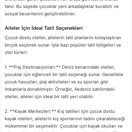
tanır. Bu sayede çocuklar yeni arkadaşlıklar kurabilir ve
sosyal becerilerini geliştirebilirler.
Aileler İçin İdeal Tatil Seçenekleri
Çocuk dostu oteller, ailelerin tatil planlarını kolaylaştıran
birçok seçenek sunar. İşte bazı popüler tatil bölgeleri ve
otel türleri:
1. **Plaj Destinasyonları:** Deniz kenarındaki oteller,
çocuklar için eğlenceli bir tatil seçeneği sunar. Genellikle
çocuk havuzları, plaj aktiviteleri ve su sporları gibi
imkanlarla donatılmıştır. Örneğin, Akdeniz sahilindeki
oteller, aileler için ideal bir tatil yeri olabilir.
2. **Kayak Merkezleri:** Kış tatilleri için çocuk dostu
kayak otelleri, ailelerin kış sporlarının tadını çıkarabileceği
mükemmel bir seçenektir. Çocuklar için kayak okulları ve