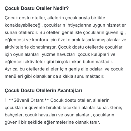
Çocuk Dostu Oteller Nedir?
Çocuk dostu oteller, ailelerin çocuklarıyla birlikte
konaklayabileceği, çocukların ihtiyaçlarına uygun hizmetler
sunan otellerdir. Bu oteller, genellikle çocukların güvenliği,
eğlencesi ve konforu için özel olarak tasarlanmış alanlar ve
aktivitelerle donatılmıştır. Çocuk dostu otellerde çocuklar
için oyun alanları, yüzme havuzları, çocuk kulüpleri ve
eğlenceli aktiviteler gibi birçok imkan bulunmaktadır.
Ayrıca, bu otellerde aileler için geniş aile odaları ve çocuk
menüleri gibi olanaklar da sıklıkla sunulmaktadır.
Çocuk Dostu Otellerin Avantajları
1. **Güvenli Ortam:** Çocuk dostu oteller, ailelerin
çocuklarını güvenle bırakabilecekleri alanlar sunar. Geniş
bahçeler, çocuk havuzları ve oyun alanları, çocukların
güvenli bir şekilde eğlenmelerine olanak tanır.