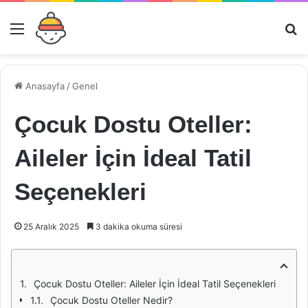
Menü
Ar
Anasayfa
/
Genel
Çocuk Dostu Oteller:
Aileler İçin İdeal Tatil
Seçenekleri
25 Aralık 2025
3 dakika okuma süresi
Çocuk Dostu Oteller: Aileler İçin İdeal Tatil Seçenekleri
Çocuk Dostu Oteller Nedir?