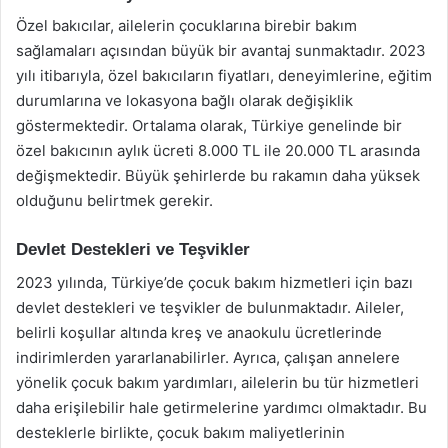
Özel bakıcılar, ailelerin çocuklarına birebir bakım
sağlamaları açısından büyük bir avantaj sunmaktadır. 2023
yılı itibarıyla, özel bakıcıların fiyatları, deneyimlerine, eğitim
durumlarına ve lokasyona bağlı olarak değişiklik
göstermektedir. Ortalama olarak, Türkiye genelinde bir
özel bakıcının aylık ücreti 8.000 TL ile 20.000 TL arasında
değişmektedir. Büyük şehirlerde bu rakamın daha yüksek
olduğunu belirtmek gerekir.
Devlet Destekleri ve Teşvikler
2023 yılında, Türkiye’de çocuk bakım hizmetleri için bazı
devlet destekleri ve teşvikler de bulunmaktadır. Aileler,
belirli koşullar altında kreş ve anaokulu ücretlerinde
indirimlerden yararlanabilirler. Ayrıca, çalışan annelere
yönelik çocuk bakım yardımları, ailelerin bu tür hizmetleri
daha erişilebilir hale getirmelerine yardımcı olmaktadır. Bu
desteklerle birlikte, çocuk bakım maliyetlerinin