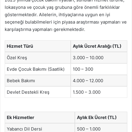
lokasyona ve çocuk yaş grubuna göre önemli farklılıklar
göstermektedir. Ailelerin, ihtiyaçlarına uygun en iyi
seçeneği bulabilmeleri için piyasa araştırması yapmaları ve
karşılaştırma yapmaları gerekmektedir.
Hizmet Türü
Aylık Ücret Aralığı (TL)
Özel Kreş
3.000 – 10.000
Evde Çocuk Bakımı (Saatlik)
100 – 300
Bebek Bakımı
4.000 – 12.000
Devlet Destekli Kreş
1.500 – 3.000
Ek Hizmetler
Aylık Ek Ücret (TL)
Yabancı Dil Dersi
500 – 1.000