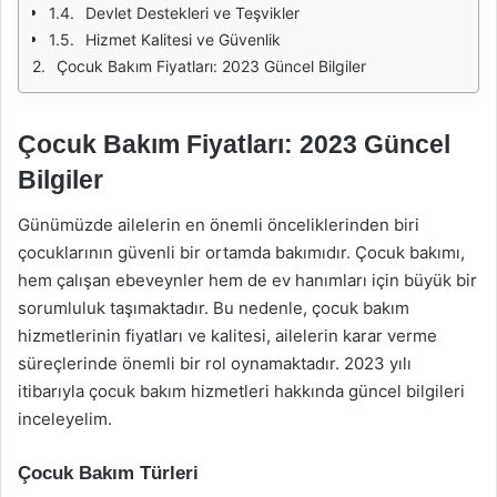
Devlet Destekleri ve Teşvikler
Hizmet Kalitesi ve Güvenlik
Çocuk Bakım Fiyatları: 2023 Güncel Bilgiler
Çocuk Bakım Fiyatları: 2023 Güncel
Bilgiler
Günümüzde ailelerin en önemli önceliklerinden biri
çocuklarının güvenli bir ortamda bakımıdır. Çocuk bakımı,
hem çalışan ebeveynler hem de ev hanımları için büyük bir
sorumluluk taşımaktadır. Bu nedenle, çocuk bakım
hizmetlerinin fiyatları ve kalitesi, ailelerin karar verme
süreçlerinde önemli bir rol oynamaktadır. 2023 yılı
itibarıyla çocuk bakım hizmetleri hakkında güncel bilgileri
inceleyelim.
Çocuk Bakım Türleri