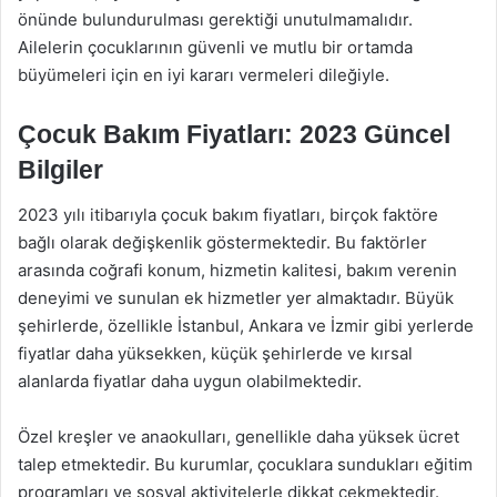
önünde bulundurulması gerektiği unutulmamalıdır.
Ailelerin çocuklarının güvenli ve mutlu bir ortamda
büyümeleri için en iyi kararı vermeleri dileğiyle.
Çocuk Bakım Fiyatları: 2023 Güncel
Bilgiler
2023 yılı itibarıyla çocuk bakım fiyatları, birçok faktöre
bağlı olarak değişkenlik göstermektedir. Bu faktörler
arasında coğrafi konum, hizmetin kalitesi, bakım verenin
deneyimi ve sunulan ek hizmetler yer almaktadır. Büyük
şehirlerde, özellikle İstanbul, Ankara ve İzmir gibi yerlerde
fiyatlar daha yüksekken, küçük şehirlerde ve kırsal
alanlarda fiyatlar daha uygun olabilmektedir.
Özel kreşler ve anaokulları, genellikle daha yüksek ücret
talep etmektedir. Bu kurumlar, çocuklara sundukları eğitim
programları ve sosyal aktivitelerle dikkat çekmektedir.