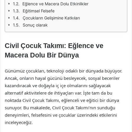
Eğlence ve Macera Dolu Etkinlikler
Eğitimsel Felsefe
Çocukların Gelişimine Katkıları
Sonuç olarak
Civil Çocuk Takımı: Eğlence ve
Macera Dolu Bir Dünya
Günümüz çocukları, teknoloji odaklı bir dünyada büyüyor.
Ancak, onların hayal gücünü besleyecek, sosyal beceriler
kazandıracak ve doğayla iç içe olmalarını sağlayacak
alternatif aktivitelere de ihtiyaçları var. İşte tam da bu
noktada Civil Çocuk Takımı, eğlenceli ve eğitici bir dünya
sunuyor. Bu makalede, Civil Çocuk Takımı’nın sunduğu
deneyimleri, felsefesini ve çocuklar üzerindeki etkilerini
inceleyeceğiz.