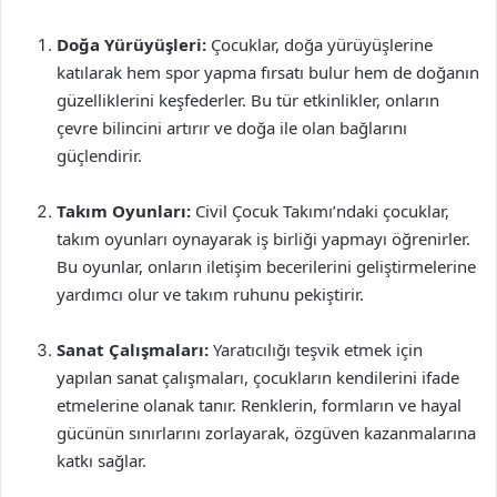
Doğa Yürüyüşleri:
Çocuklar, doğa yürüyüşlerine
katılarak hem spor yapma fırsatı bulur hem de doğanın
güzelliklerini keşfederler. Bu tür etkinlikler, onların
çevre bilincini artırır ve doğa ile olan bağlarını
güçlendirir.
Takım Oyunları:
Civil Çocuk Takımı’ndaki çocuklar,
takım oyunları oynayarak iş birliği yapmayı öğrenirler.
Bu oyunlar, onların iletişim becerilerini geliştirmelerine
yardımcı olur ve takım ruhunu pekiştirir.
Sanat Çalışmaları:
Yaratıcılığı teşvik etmek için
yapılan sanat çalışmaları, çocukların kendilerini ifade
etmelerine olanak tanır. Renklerin, formların ve hayal
gücünün sınırlarını zorlayarak, özgüven kazanmalarına
katkı sağlar.