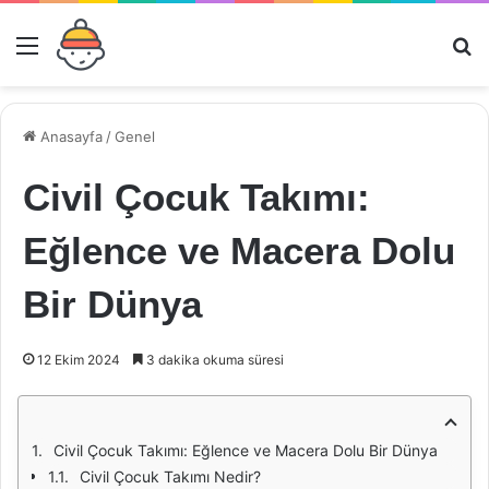
Menü
Ar
Anasayfa
/
Genel
Civil Çocuk Takımı:
Eğlence ve Macera Dolu
Bir Dünya
12 Ekim 2024
3 dakika okuma süresi
Civil Çocuk Takımı: Eğlence ve Macera Dolu Bir Dünya
Civil Çocuk Takımı Nedir?