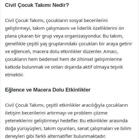
Civil Çocuk Takımı Nedir?
Civil Çocuk Takımı, çocukların sosyal becerilerini
geliştirmeyi, takım çalışmasını ve liderlik özelliklerini ön
plana çıkaran bir grup veya organizasyondur. Bu takım,
genellikle çeşitli yaş gruplarındaki çocukları bir araya getirir
ve eğlenceli, macera dolu etkinlikler düzenler. Amacı,
çocukların hem bedensel hem de zihinsel gelişimlerine
katkıda bulunmak ve onları dışarıda aktif olmaya teşvik
etmektir.
Eğlence ve Macera Dolu Etkinlikler
Civil Çocuk Takımı, çeşitli etkinlikler aracılığıyla çocukların
iletişim becerilerini artırmayı ve problem çözme
yeteneklerini geliştirmeyi hedefler. Bu etkinlikler arasında
doğa yürüyüşleri, takım oyunları, sanat çalışmaları ve bilim
deneyleri gibi farklı alternatifler bulunmaktadır.