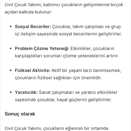
Civil Çocuk Takımı, katılımcı çocukların gelişimlerine birçok
açıdan katkıda bulunur:
Sosyal Beceriler:
Çocuklar, takım çalışması ve grup
içi iletişim sayesinde sosyal becerilerini geliştirirler.
Problem Çözme Yeteneği:
Etkinlikler, çocukların
karşılaştıkları sorunları çözme yeteneklerini artırır.
Fiziksel Aktivite:
Aktif bir yaşam tarzı benimsemek,
çocukların fiziksel sağlıkları için önemlidir.
Yaratıcılık:
Sanat çalışmaları ve yaratıcı etkinlikler
sayesinde çocuklar, hayal güçlerini geliştirirler.
Sonuç olarak
Civil Çocuk Takımı, çocukların eğlenceli bir ortamda