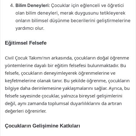
Bilim Deneyleri:
Çocuklar için eğlenceli ve öğretici
olan bilim deneyleri, merak duygusunu tetikleyerek
onların bilimsel düşünme becerilerini geliştirmelerine
yardımcı olur.
Eğitimsel Felsefe
Civil Çocuk Takımı’nın arkasında, çocukların doğal öğrenme
yöntemlerine dayalı bir eğitim felsefesi bulunmaktadır. Bu
felsefe, çocukların deneyimleyerek öğrenmelerine ve
keşfetmelerine olanak tanır. Bu şekilde öğrenme, çocukların
bilgiye daha derinlemesine yaklaşmalarını sağlar. Ayrıca, bu
felsefe sayesinde çocuklar, yalnızca bireysel gelişimlerini
değil, aynı zamanda toplumsal duyarlılıklarını da artıran
değerleri öğrenirler.
Çocukların Gelişimine Katkıları