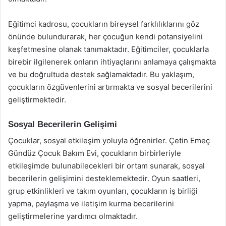
Eğitimci kadrosu, çocukların bireysel farklılıklarını göz
önünde bulundurarak, her çocuğun kendi potansiyelini
keşfetmesine olanak tanımaktadır. Eğitimciler, çocuklarla
birebir ilgilenerek onların ihtiyaçlarını anlamaya çalışmakta
ve bu doğrultuda destek sağlamaktadır. Bu yaklaşım,
çocukların özgüvenlerini artırmakta ve sosyal becerilerini
geliştirmektedir.
Sosyal Becerilerin Gelişimi
Çocuklar, sosyal etkileşim yoluyla öğrenirler. Çetin Emeç
Gündüz Çocuk Bakım Evi, çocukların birbirleriyle
etkileşimde bulunabilecekleri bir ortam sunarak, sosyal
becerilerin gelişimini desteklemektedir. Oyun saatleri,
grup etkinlikleri ve takım oyunları, çocukların iş birliği
yapma, paylaşma ve iletişim kurma becerilerini
geliştirmelerine yardımcı olmaktadır.