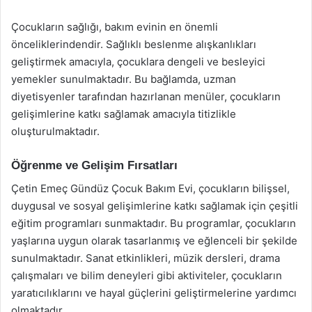
Çocukların sağlığı, bakım evinin en önemli
önceliklerindendir. Sağlıklı beslenme alışkanlıkları
geliştirmek amacıyla, çocuklara dengeli ve besleyici
yemekler sunulmaktadır. Bu bağlamda, uzman
diyetisyenler tarafından hazırlanan menüler, çocukların
gelişimlerine katkı sağlamak amacıyla titizlikle
oluşturulmaktadır.
Öğrenme ve Gelişim Fırsatları
Çetin Emeç Gündüz Çocuk Bakım Evi, çocukların bilişsel,
duygusal ve sosyal gelişimlerine katkı sağlamak için çeşitli
eğitim programları sunmaktadır. Bu programlar, çocukların
yaşlarına uygun olarak tasarlanmış ve eğlenceli bir şekilde
sunulmaktadır. Sanat etkinlikleri, müzik dersleri, drama
çalışmaları ve bilim deneyleri gibi aktiviteler, çocukların
yaratıcılıklarını ve hayal güçlerini geliştirmelerine yardımcı
olmaktadır.