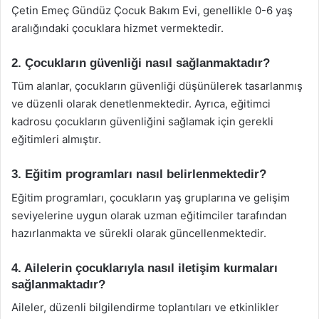
Çetin Emeç Gündüz Çocuk Bakım Evi, genellikle 0-6 yaş
aralığındaki çocuklara hizmet vermektedir.
2. Çocukların güvenliği nasıl sağlanmaktadır?
Tüm alanlar, çocukların güvenliği düşünülerek tasarlanmış
ve düzenli olarak denetlenmektedir. Ayrıca, eğitimci
kadrosu çocukların güvenliğini sağlamak için gerekli
eğitimleri almıştır.
3. Eğitim programları nasıl belirlenmektedir?
Eğitim programları, çocukların yaş gruplarına ve gelişim
seviyelerine uygun olarak uzman eğitimciler tarafından
hazırlanmakta ve sürekli olarak güncellenmektedir.
4. Ailelerin çocuklarıyla nasıl iletişim kurmaları
sağlanmaktadır?
Aileler, düzenli bilgilendirme toplantıları ve etkinlikler