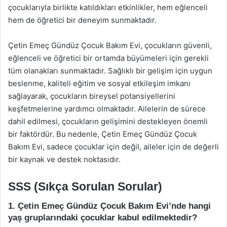
çocuklarıyla birlikte katıldıkları etkinlikler, hem eğlenceli
hem de öğretici bir deneyim sunmaktadır.
Çetin Emeç Gündüz Çocuk Bakım Evi, çocukların güvenli,
eğlenceli ve öğretici bir ortamda büyümeleri için gerekli
tüm olanakları sunmaktadır. Sağlıklı bir gelişim için uygun
beslenme, kaliteli eğitim ve sosyal etkileşim imkanı
sağlayarak, çocukların bireysel potansiyellerini
keşfetmelerine yardımcı olmaktadır. Ailelerin de sürece
dahil edilmesi, çocukların gelişimini destekleyen önemli
bir faktördür. Bu nedenle, Çetin Emeç Gündüz Çocuk
Bakım Evi, sadece çocuklar için değil, aileler için de değerli
bir kaynak ve destek noktasıdır.
SSS (Sıkça Sorulan Sorular)
1. Çetin Emeç Gündüz Çocuk Bakım Evi’nde hangi
yaş gruplarındaki çocuklar kabul edilmektedir?