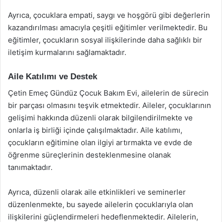
Ayrıca, çocuklara empati, saygı ve hoşgörü gibi değerlerin
kazandırılması amacıyla çeşitli eğitimler verilmektedir. Bu
eğitimler, çocukların sosyal ilişkilerinde daha sağlıklı bir
iletişim kurmalarını sağlamaktadır.
Aile Katılımı ve Destek
Çetin Emeç Gündüz Çocuk Bakım Evi, ailelerin de sürecin
bir parçası olmasını teşvik etmektedir. Aileler, çocuklarının
gelişimi hakkında düzenli olarak bilgilendirilmekte ve
onlarla iş birliği içinde çalışılmaktadır. Aile katılımı,
çocukların eğitimine olan ilgiyi artırmakta ve evde de
öğrenme süreçlerinin desteklenmesine olanak
tanımaktadır.
Ayrıca, düzenli olarak aile etkinlikleri ve seminerler
düzenlenmekte, bu sayede ailelerin çocuklarıyla olan
ilişkilerini güçlendirmeleri hedeflenmektedir. Ailelerin,