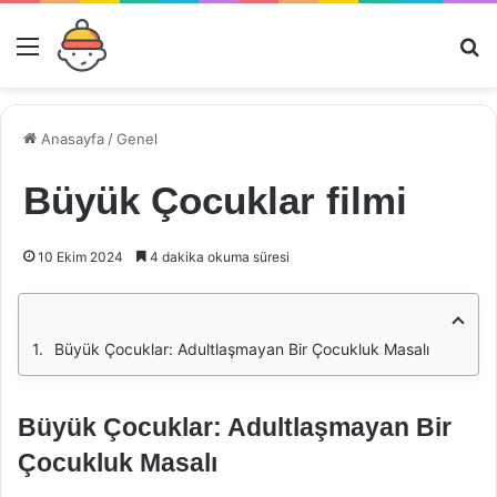
Menü
Ar
Anasayfa
/
Genel
Büyük Çocuklar filmi
10 Ekim 2024
4 dakika okuma süresi
Büyük Çocuklar: Adultlaşmayan Bir Çocukluk Masalı
Büyük Çocuklar: Adultlaşmayan Bir
Çocukluk Masalı