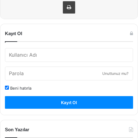
Yazdır
Kayıt Ol
Unuttunuz mu?
Beni hatırla
Kayıt Ol
Son Yazılar