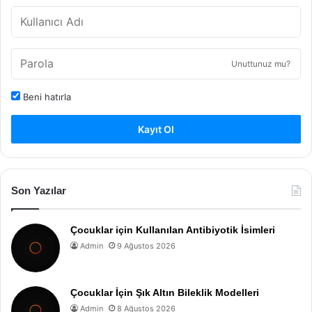
Unuttunuz mu?
Beni hatırla
Kayıt Ol
Son Yazılar
Çocuklar için Kullanılan Antibiyotik İsimleri
Admin
9 Ağustos 2026
Çocuklar İçin Şık Altın Bileklik Modelleri
Admin
8 Ağustos 2026