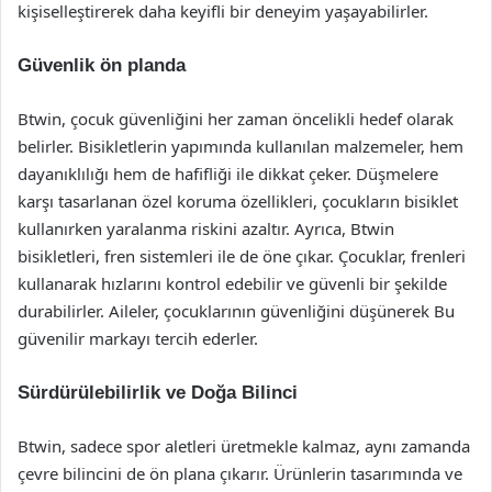
kişiselleştirerek daha keyifli bir deneyim yaşayabilirler.
Güvenlik ön planda
Btwin, çocuk güvenliğini her zaman öncelikli hedef olarak
belirler. Bisikletlerin yapımında kullanılan malzemeler, hem
dayanıklılığı hem de hafifliği ile dikkat çeker. Düşmelere
karşı tasarlanan özel koruma özellikleri, çocukların bisiklet
kullanırken yaralanma riskini azaltır. Ayrıca, Btwin
bisikletleri, fren sistemleri ile de öne çıkar. Çocuklar, frenleri
kullanarak hızlarını kontrol edebilir ve güvenli bir şekilde
durabilirler. Aileler, çocuklarının güvenliğini düşünerek Bu
güvenilir markayı tercih ederler.
Sürdürülebilirlik ve Doğa Bilinci
Btwin, sadece spor aletleri üretmekle kalmaz, aynı zamanda
çevre bilincini de ön plana çıkarır. Ürünlerin tasarımında ve