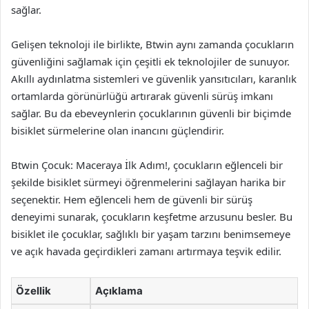
sağlar.
Gelişen teknoloji ile birlikte, Btwin aynı zamanda çocukların
güvenliğini sağlamak için çeşitli ek teknolojiler de sunuyor.
Akıllı aydınlatma sistemleri ve güvenlik yansıtıcıları, karanlık
ortamlarda görünürlüğü artırarak güvenli sürüş imkanı
sağlar. Bu da ebeveynlerin çocuklarının güvenli bir biçimde
bisiklet sürmelerine olan inancını güçlendirir.
Btwin Çocuk: Maceraya İlk Adım!, çocukların eğlenceli bir
şekilde bisiklet sürmeyi öğrenmelerini sağlayan harika bir
seçenektir. Hem eğlenceli hem de güvenli bir sürüş
deneyimi sunarak, çocukların keşfetme arzusunu besler. Bu
bisiklet ile çocuklar, sağlıklı bir yaşam tarzını benimsemeye
ve açık havada geçirdikleri zamanı artırmaya teşvik edilir.
Özellik
Açıklama