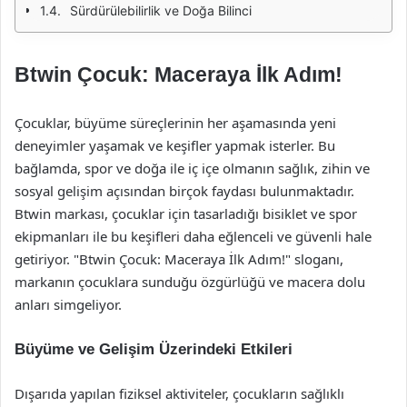
Sürdürülebilirlik ve Doğa Bilinci
Btwin Çocuk: Maceraya İlk Adım!
Çocuklar, büyüme süreçlerinin her aşamasında yeni
deneyimler yaşamak ve keşifler yapmak isterler. Bu
bağlamda, spor ve doğa ile iç içe olmanın sağlık, zihin ve
sosyal gelişim açısından birçok faydası bulunmaktadır.
Btwin markası, çocuklar için tasarladığı bisiklet ve spor
ekipmanları ile bu keşifleri daha eğlenceli ve güvenli hale
getiriyor. "Btwin Çocuk: Maceraya İlk Adım!" sloganı,
markanın çocuklara sunduğu özgürlüğü ve macera dolu
anları simgeliyor.
Büyüme ve Gelişim Üzerindeki Etkileri
Dışarıda yapılan fiziksel aktiviteler, çocukların sağlıklı