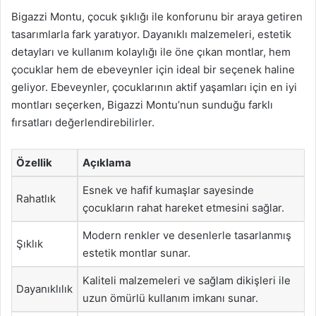
Bigazzi Montu, çocuk şıklığı ile konforunu bir araya getiren
tasarımlarla fark yaratıyor. Dayanıklı malzemeleri, estetik
detayları ve kullanım kolaylığı ile öne çıkan montlar, hem
çocuklar hem de ebeveynler için ideal bir seçenek haline
geliyor. Ebeveynler, çocuklarının aktif yaşamları için en iyi
montları seçerken, Bigazzi Montu’nun sunduğu farklı
fırsatları değerlendirebilirler.
Özellik
Açıklama
Esnek ve hafif kumaşlar sayesinde
Rahatlık
çocukların rahat hareket etmesini sağlar.
Modern renkler ve desenlerle tasarlanmış
Şıklık
estetik montlar sunar.
Kaliteli malzemeleri ve sağlam dikişleri ile
Dayanıklılık
uzun ömürlü kullanım imkanı sunar.