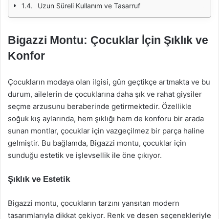
Uzun Süreli Kullanım ve Tasarruf
Bigazzi Montu: Çocuklar İçin Şıklık ve
Konfor
Çocukların modaya olan ilgisi, gün geçtikçe artmakta ve bu
durum, ailelerin de çocuklarına daha şık ve rahat giysiler
seçme arzusunu beraberinde getirmektedir. Özellikle
soğuk kış aylarında, hem şıklığı hem de konforu bir arada
sunan montlar, çocuklar için vazgeçilmez bir parça haline
gelmiştir. Bu bağlamda, Bigazzi montu, çocuklar için
sunduğu estetik ve işlevsellik ile öne çıkıyor.
Şıklık ve Estetik
Bigazzi montu, çocukların tarzını yansıtan modern
tasarımlarıyla dikkat çekiyor. Renk ve desen seçenekleriyle