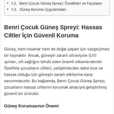
Benri Çocuk Güneş Spreyi: Özellikleri ve Faydaları
Güneş Koruma Uygulamaları
Benri Çocuk Güneş Spreyi: Hassas
Ciltler İçin Güvenli Koruma
Güneş, hem insanlar hem de doğal yaşam için vazgeçilmez
bir kaynaktır. Ancak, güneşin zararlı ultraviyole (UV)
ışınları, cilt sağlığını tehdit eden önemli etkenlerdendir.
Özellikle çocukların ciltleri, yetişkinlerden daha ince ve
hassas olduğu için güneşin zararlı etkilerine karşı
savunmasızdır. Bu bağlamda, Benri Çocuk Güneş Spreyi,
çocukların hassas ciltlerini korumak amacıyla geliştirilmiş
güvenli bir üründür.
Güneş Korumasının Önemi