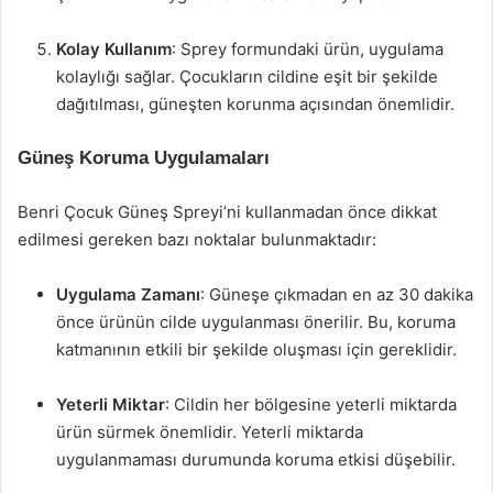
Kolay Kullanım
: Sprey formundaki ürün, uygulama
kolaylığı sağlar. Çocukların cildine eşit bir şekilde
dağıtılması, güneşten korunma açısından önemlidir.
Güneş Koruma Uygulamaları
Benri Çocuk Güneş Spreyi’ni kullanmadan önce dikkat
edilmesi gereken bazı noktalar bulunmaktadır:
Uygulama Zamanı
: Güneşe çıkmadan en az 30 dakika
önce ürünün cilde uygulanması önerilir. Bu, koruma
katmanının etkili bir şekilde oluşması için gereklidir.
Yeterli Miktar
: Cildin her bölgesine yeterli miktarda
ürün sürmek önemlidir. Yeterli miktarda
uygulanmaması durumunda koruma etkisi düşebilir.