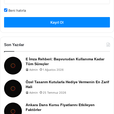
Beni hatırla
Kayıt Ol
Son Yazılar
E İmza Rehberi: Başvurudan Kullanıma Kadar
Tüm Süreçler
Admin
1 Ağustos 2026
Özel Tasarım Kutularla Hediye Vermenin En Zarif
Hali
Admin
25 Temmuz 2026
Ankara Dans Kursu Fiyatlarını Etkileyen
Faktörler