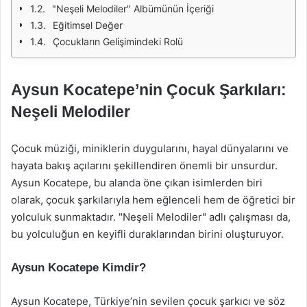
"Neşeli Melodiler" Albümünün İçeriği
Eğitimsel Değer
Çocukların Gelişimindeki Rolü
Aysun Kocatepe’nin Çocuk Şarkıları:
Neşeli Melodiler
Çocuk müziği, miniklerin duygularını, hayal dünyalarını ve
hayata bakış açılarını şekillendiren önemli bir unsurdur.
Aysun Kocatepe, bu alanda öne çıkan isimlerden biri
olarak, çocuk şarkılarıyla hem eğlenceli hem de öğretici bir
yolculuk sunmaktadır. "Neşeli Melodiler" adlı çalışması da,
bu yolculuğun en keyifli duraklarından birini oluşturuyor.
Aysun Kocatepe Kimdir?
Aysun Kocatepe, Türkiye’nin sevilen çocuk şarkıcı ve söz