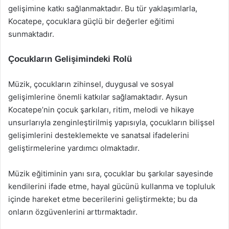
gelişimine katkı sağlanmaktadır. Bu tür yaklaşımlarla,
Kocatepe, çocuklara güçlü bir değerler eğitimi
sunmaktadır.
Çocukların Gelişimindeki Rolü
Müzik, çocukların zihinsel, duygusal ve sosyal
gelişimlerine önemli katkılar sağlamaktadır. Aysun
Kocatepe’nin çocuk şarkıları, ritim, melodi ve hikaye
unsurlarıyla zenginleştirilmiş yapısıyla, çocukların bilişsel
gelişimlerini desteklemekte ve sanatsal ifadelerini
geliştirmelerine yardımcı olmaktadır.
Müzik eğitiminin yanı sıra, çocuklar bu şarkılar sayesinde
kendilerini ifade etme, hayal gücünü kullanma ve topluluk
içinde hareket etme becerilerini geliştirmekte; bu da
onların özgüvenlerini arttırmaktadır.