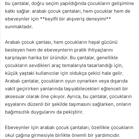
bu çantalar, doğru seçim yapıldığında çocukların gelişimine
katkı sağlar. arabalı çocuk çantaları, hem çocuklar hem de
ebeveynler için **keyifli bir alışveriş deneyimi**
sunmaktadır.
Arabalı çocuk çantası, hem çocukların hayal gücünü
besleyen hem de ebeveynlerin pratik ihtiyaçlarını
karşılayan harika bir üründür. Bu çantalar, genellikle
çocukların sevdikleri araç temalarıyla tasarlandığı için,
küçük yaştaki kullanıcılar için oldukça çekici hale gelir.
Arabalı çantalar, çocukların oyun oynarken veya dışarıda
vakit geçirirken yanlarında taşıyabilecekleri eğlenceli bir
aksesuar olarak öne çıkıyor. Ayrıca, bu çantalar, çocukların
eşyalarını düzenli bir şekilde taşımasını sağlarken, onların
bağımsızlık duygularını da pekiştirir.
Ebeveynler için arabalı çocuk çantaları, özellikle çocukların
okul çağına girmesiyle birlikte önemli bir yardımcıdır.