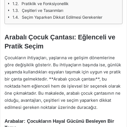
Pratiklik ve Fonksiyonellik
Çeşitleri ve Tasarımları
Seçim Yaparken Dikkat Edilmesi Gerekenler
Arabalı Çocuk Çantası: Eğlenceli ve
Pratik Seçim
Çocukların ihtiyaçları, yaşlarına ve gelişim dönemlerine
göre değişiklik gösterir. Bu ihtiyaçların başında ise, günlük
yaşamda kullandıkları eşyaları taşımak için uygun ve pratik
bir çanta gelmektedir. **Arabalı çocuk çantası**, bu
noktada hem eğlenceli hem de işlevsel bir seçenek olarak
öne çıkmaktadır. Bu makalede, arabalı çocuk çantasının ne
olduğu, avantajları, çeşitleri ve seçim yaparken dikkat
edilmesi gereken noktalar üzerinde duracağız.
Arabalar: Çocukların Hayal Gücünü Besleyen Bir