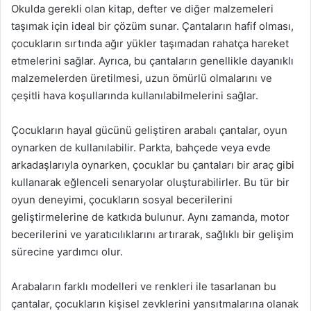
Okulda gerekli olan kitap, defter ve diğer malzemeleri
taşımak için ideal bir çözüm sunar. Çantaların hafif olması,
çocukların sırtında ağır yükler taşımadan rahatça hareket
etmelerini sağlar. Ayrıca, bu çantaların genellikle dayanıklı
malzemelerden üretilmesi, uzun ömürlü olmalarını ve
çeşitli hava koşullarında kullanılabilmelerini sağlar.
Çocukların hayal gücünü geliştiren arabalı çantalar, oyun
oynarken de kullanılabilir. Parkta, bahçede veya evde
arkadaşlarıyla oynarken, çocuklar bu çantaları bir araç gibi
kullanarak eğlenceli senaryolar oluşturabilirler. Bu tür bir
oyun deneyimi, çocukların sosyal becerilerini
geliştirmelerine de katkıda bulunur. Aynı zamanda, motor
becerilerini ve yaratıcılıklarını artırarak, sağlıklı bir gelişim
sürecine yardımcı olur.
Arabaların farklı modelleri ve renkleri ile tasarlanan bu
çantalar, çocukların kişisel zevklerini yansıtmalarına olanak