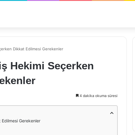
çerken Dikkat Edilmesi Gerekenler
iş Hekimi Seçerken
ekenler
4 dakika okuma süresi
 Edilmesi Gerekenler