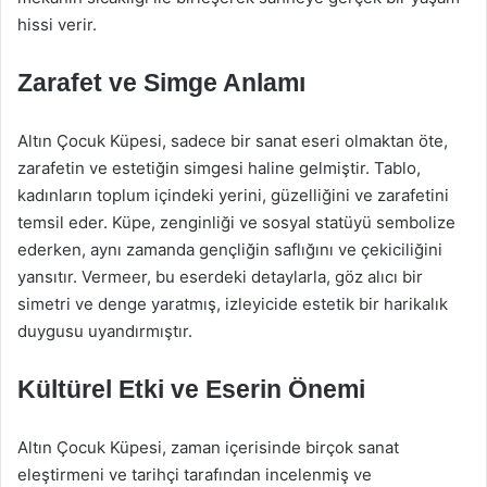
hissi verir.
Zarafet ve Simge Anlamı
Altın Çocuk Küpesi, sadece bir sanat eseri olmaktan öte,
zarafetin ve estetiğin simgesi haline gelmiştir. Tablo,
kadınların toplum içindeki yerini, güzelliğini ve zarafetini
temsil eder. Küpe, zenginliği ve sosyal statüyü sembolize
ederken, aynı zamanda gençliğin saflığını ve çekiciliğini
yansıtır. Vermeer, bu eserdeki detaylarla, göz alıcı bir
simetri ve denge yaratmış, izleyicide estetik bir harikalık
duygusu uyandırmıştır.
Kültürel Etki ve Eserin Önemi
Altın Çocuk Küpesi, zaman içerisinde birçok sanat
eleştirmeni ve tarihçi tarafından incelenmiş ve