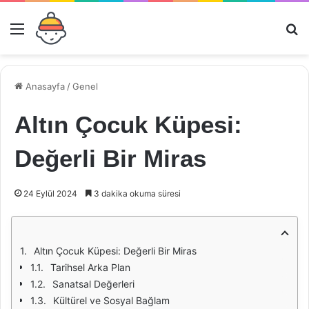
Menü
Ar
Anasayfa
/
Genel
Altın Çocuk Küpesi:
Değerli Bir Miras
24 Eylül 2024
3 dakika okuma süresi
Altın Çocuk Küpesi: Değerli Bir Miras
Tarihsel Arka Plan
Sanatsal Değerleri
Kültürel ve Sosyal Bağlam