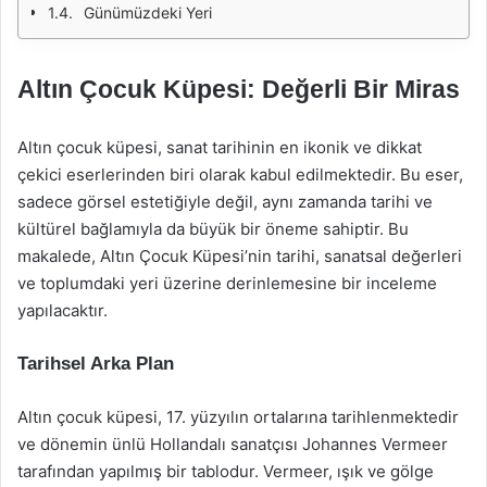
Günümüzdeki Yeri
Altın Çocuk Küpesi: Değerli Bir Miras
Altın çocuk küpesi, sanat tarihinin en ikonik ve dikkat
çekici eserlerinden biri olarak kabul edilmektedir. Bu eser,
sadece görsel estetiğiyle değil, aynı zamanda tarihi ve
kültürel bağlamıyla da büyük bir öneme sahiptir. Bu
makalede, Altın Çocuk Küpesi’nin tarihi, sanatsal değerleri
ve toplumdaki yeri üzerine derinlemesine bir inceleme
yapılacaktır.
Tarihsel Arka Plan
Altın çocuk küpesi, 17. yüzyılın ortalarına tarihlenmektedir
ve dönemin ünlü Hollandalı sanatçısı Johannes Vermeer
tarafından yapılmış bir tablodur. Vermeer, ışık ve gölge