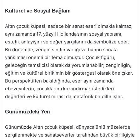
Kültürel ve Sosyal Bağlam
Altın çocuk küpesi, sadece bir sanat eseri olmakla kalmaz;
aynı zamanda 17. yüzyıl Hollanda’sının sosyal yapısını,
estetik anlayışını ve değer yargılarını da sembolize eder.
Bu dönemde, zengin sınıfın varlığı ve bunun sanata
yansıması önemli bir tema olmuştur. Çocuk figürü,
geleceğin temsilcisi olarak da yorumlanabilir; zenginliğin,
eğitim ve kültürel birikimin bir göstergesi olarak öne çıkar.
Bu perspektiften bakıldığında, eser aynı zamanda
ebeveynlerin, çocuklarına kazandırmak istedikleri
değerleri ve kültürel mirası da metaforik bir dille işler.
Günümüzdeki Yeri
Günümüzde Altın çocuk küpesi, dünyaca ünlü müzelerde
sergilenmekte ve sanatseverler tarafından büyük bir ilgiyle