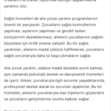
yardımcı olur.
Sağlık hizmetleri de aile çocuk yardımı programlarının
önemli bir parçasıdır. Çocukların sağlık kontrollerinin
yapılması, aşılarının yapılması ve gerekli tedavi
süreçlerinin desteklenmesi, ailelerin çocuklarının sağlıklı
büyümesi için kritik öneme sahiptir. Bu tür sağlık
yardımları, ailelerin maddi yükünü hafifleterek, çocukların
sağlık sorunlarıyla daha iyi başa çıkmalarını sağlar.
Aile çocuk yardımı, sadece maddi destekle sınırlı kalmaz;
aynı zamanda psikolojik destek ve danışmanlık hizmetleri
de içerir. Aileler, çocuklarıyla ilgili sorunlar yaşadıklarında,
profesyonel destek alarak bu sorunları aşabilirler. Bu tür
hizmetler, ailelerin çocuklarıyla olan ilişkilerini güçlendirir
ve çocukların gelişimlerine olumlu katkılar sağlar.