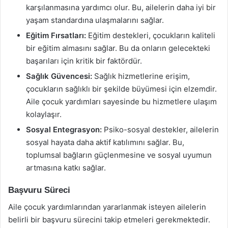
karşılanmasına yardımcı olur. Bu, ailelerin daha iyi bir
yaşam standardına ulaşmalarını sağlar.
Eğitim Fırsatları:
Eğitim destekleri, çocukların kaliteli
bir eğitim almasını sağlar. Bu da onların gelecekteki
başarıları için kritik bir faktördür.
Sağlık Güvencesi:
Sağlık hizmetlerine erişim,
çocukların sağlıklı bir şekilde büyümesi için elzemdir.
Aile çocuk yardımları sayesinde bu hizmetlere ulaşım
kolaylaşır.
Sosyal Entegrasyon:
Psiko-sosyal destekler, ailelerin
sosyal hayata daha aktif katılımını sağlar. Bu,
toplumsal bağların güçlenmesine ve sosyal uyumun
artmasına katkı sağlar.
Başvuru Süreci
Aile çocuk yardımlarından yararlanmak isteyen ailelerin
belirli bir başvuru sürecini takip etmeleri gerekmektedir.