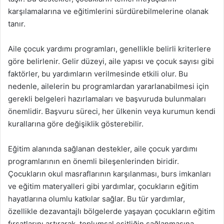
karşılamalarına ve eğitimlerini sürdürebilmelerine olanak
tanır.
Aile çocuk yardımı programları, genellikle belirli kriterlere
göre belirlenir. Gelir düzeyi, aile yapısı ve çocuk sayısı gibi
faktörler, bu yardımların verilmesinde etkili olur. Bu
nedenle, ailelerin bu programlardan yararlanabilmesi için
gerekli belgeleri hazırlamaları ve başvuruda bulunmaları
önemlidir. Başvuru süreci, her ülkenin veya kurumun kendi
kurallarına göre değişiklik gösterebilir.
Eğitim alanında sağlanan destekler, aile çocuk yardımı
programlarının en önemli bileşenlerinden biridir.
Çocukların okul masraflarının karşılanması, burs imkanları
ve eğitim materyalleri gibi yardımlar, çocukların eğitim
hayatlarına olumlu katkılar sağlar. Bu tür yardımlar,
özellikle dezavantajlı bölgelerde yaşayan çocukların eğitim
fırsatlarını artırarak, toplumsal eşitliğin sağlanmasına