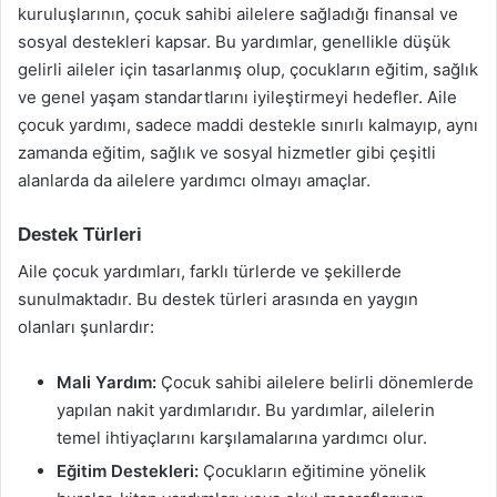
kuruluşlarının, çocuk sahibi ailelere sağladığı finansal ve
sosyal destekleri kapsar. Bu yardımlar, genellikle düşük
gelirli aileler için tasarlanmış olup, çocukların eğitim, sağlık
ve genel yaşam standartlarını iyileştirmeyi hedefler. Aile
çocuk yardımı, sadece maddi destekle sınırlı kalmayıp, aynı
zamanda eğitim, sağlık ve sosyal hizmetler gibi çeşitli
alanlarda da ailelere yardımcı olmayı amaçlar.
Destek Türleri
Aile çocuk yardımları, farklı türlerde ve şekillerde
sunulmaktadır. Bu destek türleri arasında en yaygın
olanları şunlardır:
Mali Yardım:
Çocuk sahibi ailelere belirli dönemlerde
yapılan nakit yardımlarıdır. Bu yardımlar, ailelerin
temel ihtiyaçlarını karşılamalarına yardımcı olur.
Eğitim Destekleri:
Çocukların eğitimine yönelik