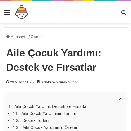
Menü
Ar
Anasayfa
/
Genel
Aile Çocuk Yardımı:
Destek ve Fırsatlar
29 Nisan 2025
3 dakika okuma süresi
Aile Çocuk Yardımı: Destek ve Fırsatlar
Aile Çocuk Yardımının Tanımı
Destek Türleri
Aile Çocuk Yardımının Önemi