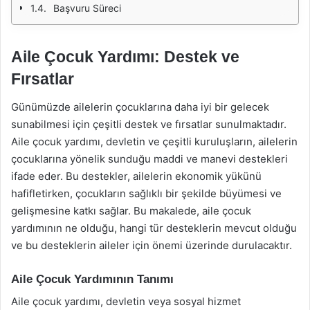
Başvuru Süreci
Aile Çocuk Yardımı: Destek ve
Fırsatlar
Günümüzde ailelerin çocuklarına daha iyi bir gelecek
sunabilmesi için çeşitli destek ve fırsatlar sunulmaktadır.
Aile çocuk yardımı, devletin ve çeşitli kuruluşların, ailelerin
çocuklarına yönelik sunduğu maddi ve manevi destekleri
ifade eder. Bu destekler, ailelerin ekonomik yükünü
hafifletirken, çocukların sağlıklı bir şekilde büyümesi ve
gelişmesine katkı sağlar. Bu makalede, aile çocuk
yardımının ne olduğu, hangi tür desteklerin mevcut olduğu
ve bu desteklerin aileler için önemi üzerinde durulacaktır.
Aile Çocuk Yardımının Tanımı
Aile çocuk yardımı, devletin veya sosyal hizmet