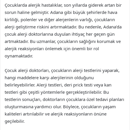
Çocuklarda alerjik hastalıklar, son yıllarda giderek artan bir
sorun haline gelmiştir. Adana gibi büyük şehirlerde hava
kirliliği, polenler ve diğer alerjenlerin varlığı, çocukların
alerji geliştirme riskini artırmaktadır. Bu nedenle, Adana’da
çocuk alerji doktorlarına duyulan ihtiyaç her geçen gün
artmaktadır. Bu uzmanlar, çocukların sağlığını korumak ve
alerjik reaksiyonları önlemek için önemli bir rol
oynamaktadır.
Çocuk alerji doktorları, çocukların alerji testlerini yaparak,
hangi maddelere karşı alerjilerinin olduğunu
belirleyebilirler. Alerji testleri, deri prick testi veya kan
testleri gibi çeşitli yöntemlerle gerçekleştirilebilir. Bu
testlerin sonuçları, doktorların çocuklara özel tedavi planları
oluşturmasına yardımcı olur. Böylece, çocukların yaşam
kaliteleri artırılabilir ve alerjik reaksiyonların önüne
geçilebilir.