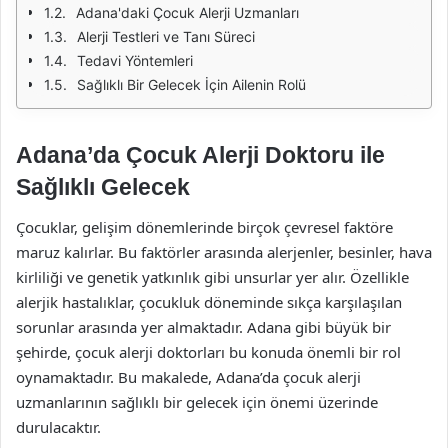
Adana'daki Çocuk Alerji Uzmanları
Alerji Testleri ve Tanı Süreci
Tedavi Yöntemleri
Sağlıklı Bir Gelecek İçin Ailenin Rolü
Adana’da Çocuk Alerji Doktoru ile
Sağlıklı Gelecek
Çocuklar, gelişim dönemlerinde birçok çevresel faktöre
maruz kalırlar. Bu faktörler arasında alerjenler, besinler, hava
kirliliği ve genetik yatkınlık gibi unsurlar yer alır. Özellikle
alerjik hastalıklar, çocukluk döneminde sıkça karşılaşılan
sorunlar arasında yer almaktadır. Adana gibi büyük bir
şehirde, çocuk alerji doktorları bu konuda önemli bir rol
oynamaktadır. Bu makalede, Adana’da çocuk alerji
uzmanlarının sağlıklı bir gelecek için önemi üzerinde
durulacaktır.