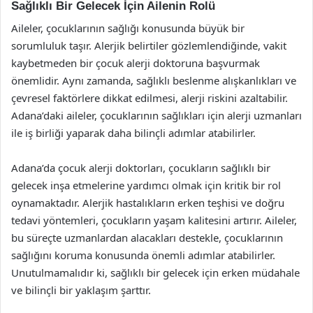
Sağlıklı Bir Gelecek İçin Ailenin Rolü
Aileler, çocuklarının sağlığı konusunda büyük bir
sorumluluk taşır. Alerjik belirtiler gözlemlendiğinde, vakit
kaybetmeden bir çocuk alerji doktoruna başvurmak
önemlidir. Aynı zamanda, sağlıklı beslenme alışkanlıkları ve
çevresel faktörlere dikkat edilmesi, alerji riskini azaltabilir.
Adana’daki aileler, çocuklarının sağlıkları için alerji uzmanları
ile iş birliği yaparak daha bilinçli adımlar atabilirler.
Adana’da çocuk alerji doktorları, çocukların sağlıklı bir
gelecek inşa etmelerine yardımcı olmak için kritik bir rol
oynamaktadır. Alerjik hastalıkların erken teşhisi ve doğru
tedavi yöntemleri, çocukların yaşam kalitesini artırır. Aileler,
bu süreçte uzmanlardan alacakları destekle, çocuklarının
sağlığını koruma konusunda önemli adımlar atabilirler.
Unutulmamalıdır ki, sağlıklı bir gelecek için erken müdahale
ve bilinçli bir yaklaşım şarttır.